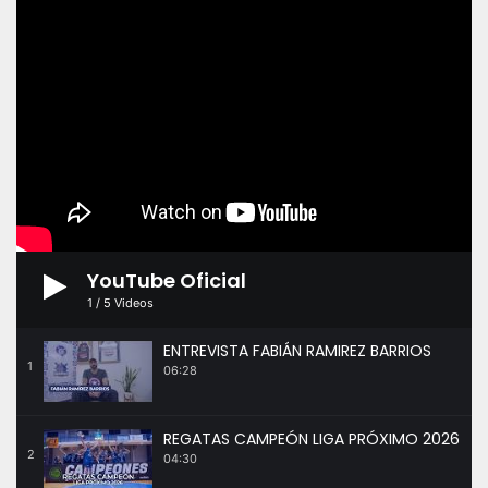
YouTube Oficial
1
/
5
Videos
ENTREVISTA FABIÁN RAMIREZ BARRIOS
1
06:28
REGATAS CAMPEÓN LIGA PRÓXIMO 2026
2
04:30