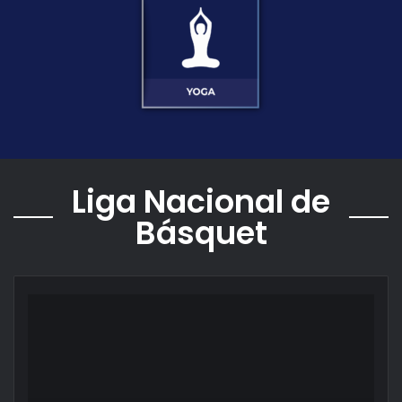
Liga Nacional de
Básquet