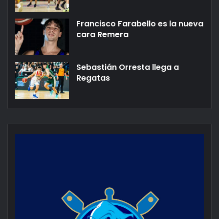
Francisco Farabello es la nueva
cara Remera
Sebastián Orresta llega a
Regatas