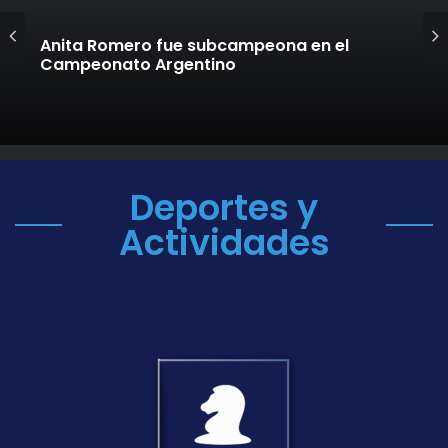
Anita Romero fue subcampeona en el
Campeonato Argentino
Deportes y
Actividades