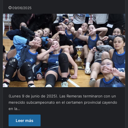
09/06/2025
(Lunes 9 de junio de 2025). Las Remeras terminaron con un
merecido subcampeonato en el certamen provincial cayendo
en la…
Leer más