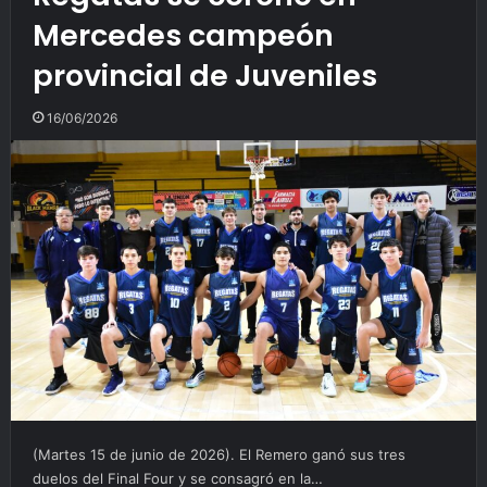
Mercedes campeón
provincial de Juveniles
16/06/2026
(Martes 15 de junio de 2026). El Remero ganó sus tres
duelos del Final Four y se consagró en la…