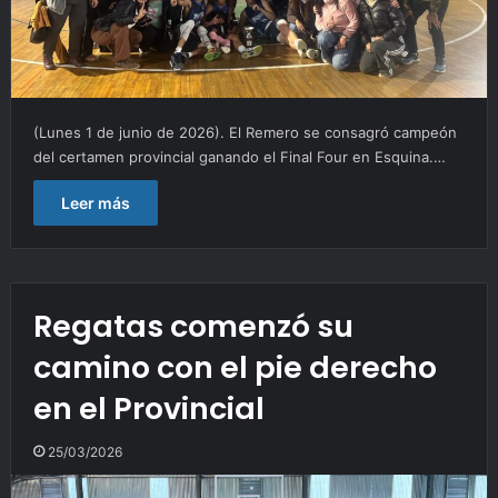
(Lunes 1 de junio de 2026). El Remero se consagró campeón
del certamen provincial ganando el Final Four en Esquina.…
Leer más
Regatas comenzó su
camino con el pie derecho
en el Provincial
25/03/2026