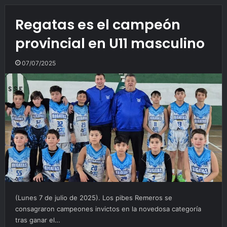
Regatas es el campeón
provincial en U11 masculino
07/07/2025
(Lunes 7 de julio de 2025). Los pibes Remeros se
consagraron campeones invictos en la novedosa categoría
tras ganar el…