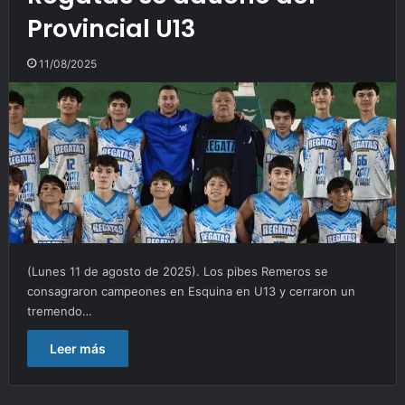
Provincial U13
11/08/2025
(Lunes 11 de agosto de 2025). Los pibes Remeros se
consagraron campeones en Esquina en U13 y cerraron un
tremendo…
Leer más