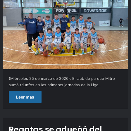
(Miércoles 25 de marzo de 2026). El club de parque Mitre
sumó triunfos en las primeras jornadas de la Liga…
Leer más
Regatas se adueñó del