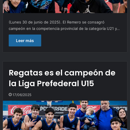
(Lunes 30 de junio de 2025). El Remero se consagró
campeón en la competencia provincial de la categoría U21 y…
Leer más
Regatas es el campeón de
la Liga Prefederal U15
17/06/2025