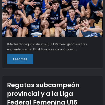
(Martes 17 de junio de 2025). El Remero ganó sus tres
encuentros en el Final Four y se coronó como…
Leer más
Regatas subcampeón
provincial y a la Liga
Federal Femenina U15