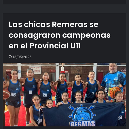
Las chicas Remeras se
consagraron campeonas
en el Provincial U11
13/05/2025