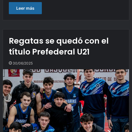
Leer más
Regatas se quedó con el
título Prefederal U21
30/06/2025