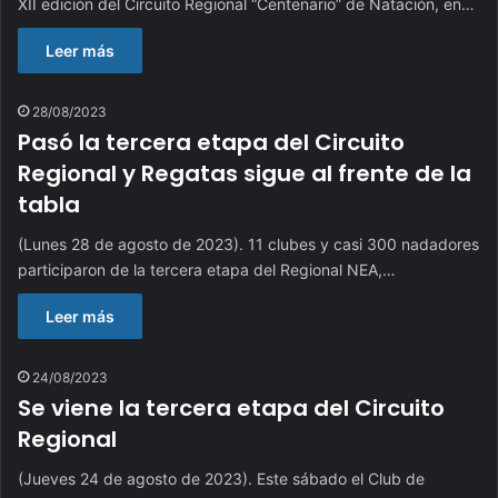
XII edición del Circuito Regional “Centenario” de Natación, en…
Leer más
28/08/2023
Pasó la tercera etapa del Circuito
Regional y Regatas sigue al frente de la
tabla
(Lunes 28 de agosto de 2023). 11 clubes y casi 300 nadadores
participaron de la tercera etapa del Regional NEA,…
Leer más
24/08/2023
Se viene la tercera etapa del Circuito
Regional
(Jueves 24 de agosto de 2023). Este sábado el Club de