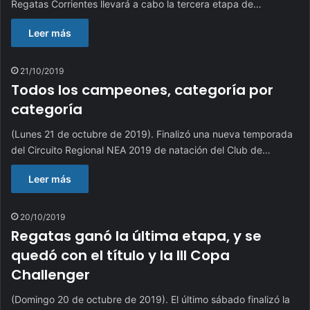
Regatas Corrientes llevará a cabo la tercera etapa de…
Leer más
21/10/2019
Todos los campeones, categoría por
categoría
(Lunes 21 de octubre de 2019). Finalizó una nueva temporada
del Circuito Regional NEA 2019 de natación del Club de…
Leer más
20/10/2019
Regatas ganó la última etapa, y se
quedó con el título y la III Copa
Challenger
(Domingo 20 de octubre de 2019). El último sábado finalizó la