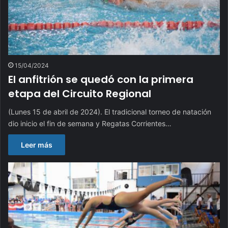
15/04/2024
El anfitrión se quedó con la primera
etapa del Circuito Regional
(Lunes 15 de abril de 2024). El tradicional torneo de natación
dio inicio el fin de semana y Regatas Corrientes…
Leer más