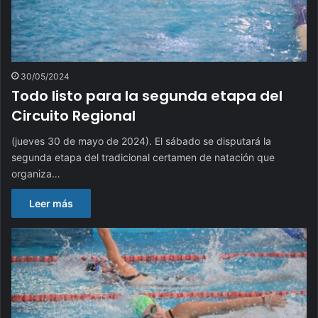
30/05/2024
Todo listo para la segunda etapa del
Circuito Regional
(jueves 30 de mayo de 2024). El sábado se disputará la
segunda etapa del tradicional certamen de natación que
organiza…
Leer más