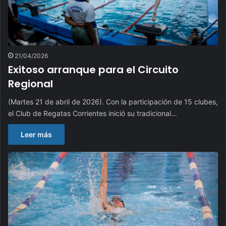
21/04/2026
Exitoso arranque para el Circuito
Regional
(Martes 21 de abril de 2026). Con la participación de 15 clubes,
el Club de Regatas Corrientes inició su tradicional…
Leer más