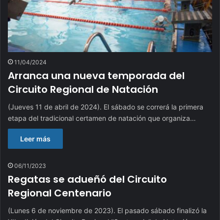
11/04/2024
Arranca una nueva temporada del
Circuito Regional de Natación
(Jueves 11 de abril de 2024). El sábado se correrá la primera
etapa del tradicional certamen de natación que organiza…
Leer más
06/11/2023
Regatas se adueñó del Circuito
Regional Centenario
(Lunes 6 de noviembre de 2023). El pasado sábado finalizó la