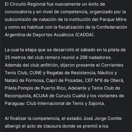
El Circuito Regional fue nuevamente un éxito de
convocatoria y en nivel de competencia, organizado por la
subcomisión de natación de la institución del Parque Mitre
y como es habitual con la fiscalización de la Confederación
Argentina de Deportes Acuáticos (CADDA).
La cuarta etapa que se desarrolló el sábado en la pileta de
25 metros del club remero reunió a 298 nadadores.
Además del club anfitrión, dijeron presente el Corrientes
Tenis Club, CUNE y Regatas de Resistencia, Náutico y
Natalú de Formosa, Capri de Posadas, CEF N°6 de Oberá,
Pileta Pompis de Puerto Rico, Adelante y Tenis Club de
Reconquista, ACUAA de Curuzú Cuatiá y los visitantes de
Paraguay: Club Internacional de Tenis y Sajonia.
Al finalizar la competencia, el estadio José Jorge Contte
albergó el acto de clausura donde se premió a los