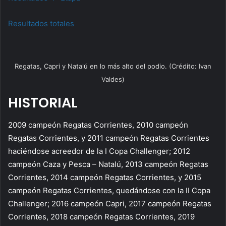
Resultados totales
Regatas, Capri y Natalú en lo más alto del podio. (Crédito: Ivan
Valdes)
HISTORIAL
2009 campeón Regatas Corrientes, 2010 campeón
Regatas Corrientes, y 2011 campeón Regatas Corrientes
haciéndose acreedor de la I Copa Challenger; 2012
campeón Caza y Pesca – Natalú, 2013 campeón Regatas
Corrientes, 2014 campeón Regatas Corrientes, y 2015
campeón Regatas Corrientes, quedándose con la II Copa
Challenger; 2016 campeón Capri, 2017 campeón Regatas
Corrientes, 2018 campeón Regatas Corrientes, 2019