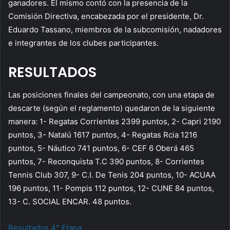
ganadores. El mismo contó con la presencia de la
Comisión Directiva, encabezada por el presidente, Dr.
Eduardo Tassano, miembros de la subcomisión, nadadores
e integrantes de los clubes participantes.
RESULTADOS
Las posiciones finales del campeonato, con una etapa de
descarte (según el reglamento) quedaron de la siguiente
manera: 1- Regatas Corrientes 2399 puntos, 2- Capri 2190
puntos, 3- Natalú 1617 puntos, 4- Regatas Rcia 1216
puntos, 5- Náutico 741 puntos, 6- CEF 6 Oberá 465
puntos, 7- Reconquista T.C 390 puntos, 8- Corrientes
Tennis Club 307, 9- C.I. De Tenis 204 puntos, 10- ACUAA
196 puntos, 11- Pompis 112 puntos, 12- CUNE 84 puntos,
13- C. SOCIAL ENCAR. 48 puntos.
Resultados 4° Etapa