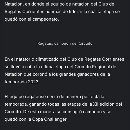
Natación, en donde el equipo de natación del Club de
Regatas Corrientes además de liderar la cuarta etapa se
quedó con el campeonato.
Regatas, campeón del Circuito
En el natatorio climatizado del Club de Regatas Corrientes
se llevó a cabo la última etapa del Circuito Regional de
Natación que coronó a los grandes ganadores de la
temporada 2023.
El equipo regatense cerró de manera perfecta la
temporada, ganando todas las etapas de la XII edición del
Circuito. De esta manera se consagró campeón y se
quedó con la Copa Challenger.