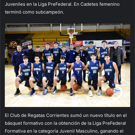
Juveniles en la Liga PreFederal. En Cadetes femenino
terminó como subcampeón.
El Club de Regatas Corrientes sumó un nuevo título en el
básquet formativo con la obtención de la Liga PreFederal
Formativa en la categoría Juvenil Masculino, ganando el