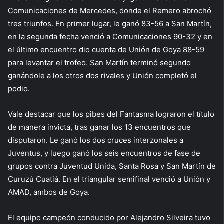
Comunicaciones de Mercedes, donde el Remero abrochó
tres triunfos. En primer lugar, le ganó 83-56 a San Martín,
en la segunda fecha venció a Comunicaciones 90-32 y en
el último encuentro dio cuenta de Unión de Goya 88-59
para levantar el trofeo. San Martín terminó segundo
ganándole a los otros dos rivales y Unión completó el
podio.
Vale destacar que los pibes del Fantasma lograron el título
de manera invicta, tras ganar los 13 encuentros que
disputaron. Le ganó los dos cruces interzonales a
Juventus, y luego ganó los seis encuentros de fase de
grupos contra Juventud Unida, Santa Rosa y San Martín de
Curuzú Cuatiá. En el triangular semifinal venció a Unión y
AMAD, ambos de Goya.
El equipo campeón conducido por Alejandro Silveira tuvo