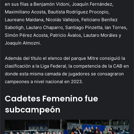
en sus filas a Benjamón Vidoni, Joaquín Fernández,
Maximiliano Acosta, Bautista Rodríguez Procopio,
Laureano Maidana, Nicolás Vallejos, Feliciano Benítez
Sabotigh, Lautaro Chaparro, Santiago Pinzetta, Ian Torres,
Simón Pérez Acosta, Patricio Ávalos, Lautaro Moráles y
Joaquín Almozni.
Además del título el elenco del parque Mitre consiguió la
clasificación a la Liga Federal, la competencia de la CAB en
donde esta misma camada de jugadores se consagraron
campeones a nivel nacional en 2023.
Cadetes Femenino fue
subcampeón