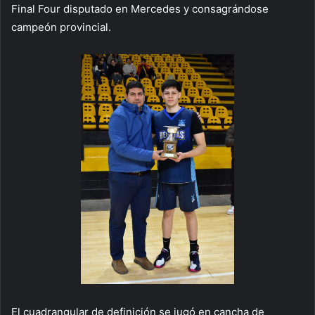
Final Four disputado en Mercedes y consagrándose
campeón provincial.
El cuadrangular de definición se jugó en cancha de