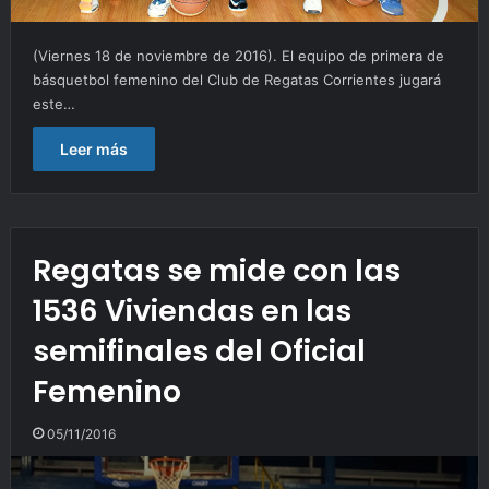
(Viernes 18 de noviembre de 2016). El equipo de primera de
básquetbol femenino del Club de Regatas Corrientes jugará
este…
Leer más
Regatas se mide con las
1536 Viviendas en las
semifinales del Oficial
Femenino
05/11/2016