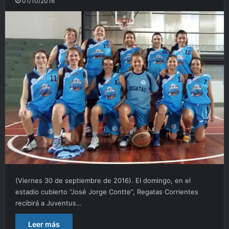
01/10/2016
(Viernes 30 de septiembre de 2016). El domingo, en el
estadio cubierto “José Jorge Contte”, Regatas Corrientes
recibirá a Juventus…
Leer más