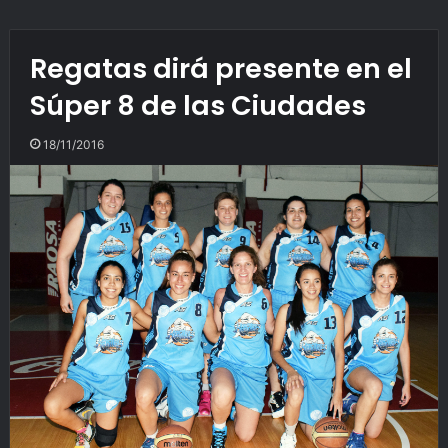
Regatas dirá presente en el
Súper 8 de las Ciudades
18/11/2016