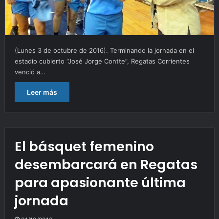
(Lunes 3 de octubre de 2016). Terminando la jornada en el
estadio cubierto “José Jorge Contte”, Regatas Corrientes
venció a…
Leer más
El básquet femenino
desembarcará en Regatas
para apasionante última
jornada