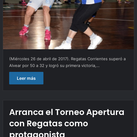
(Miércoles 26 de abril de 2017). Regatas Corrientes superó a
Alvear por 50 a 32 y logró su primera victoria,…
Leer más
Arranca el Torneo Apertura
con Regatas como
protagonista