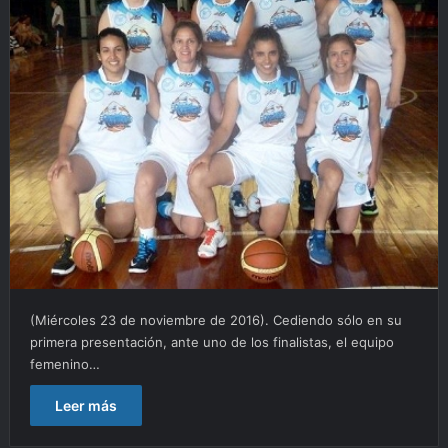
(Miércoles 23 de noviembre de 2016). Cediendo sólo en su
primera presentación, ante uno de los finalistas, el equipo
femenino…
Leer más