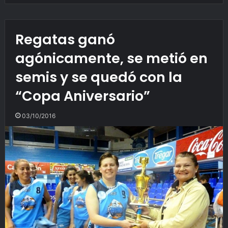
Regatas ganó
agónicamente, se metió en
semis y se quedó con la
“Copa Aniversario”
03/10/2016