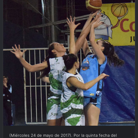
(Miércoles 24 de mayo de 2017). Por la quinta fecha del