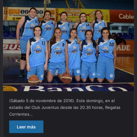
(Sábado 5 de noviembre de 2016). Este domingo, en el
estadio del Club Juventus desde las 20.30 horas, Regatas
Corrientes…
Leer más