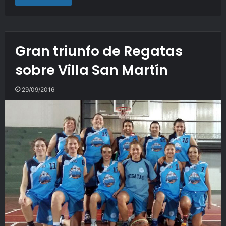
Gran triunfo de Regatas
sobre Villa San Martín
29/09/2016