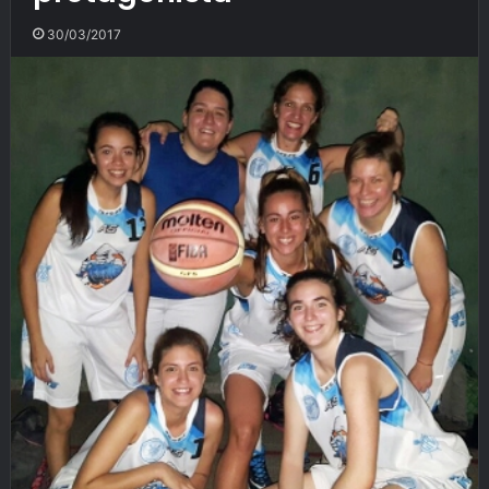
30/03/2017