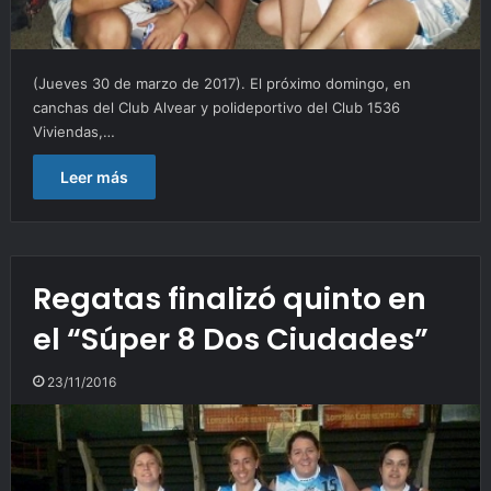
(Jueves 30 de marzo de 2017). El próximo domingo, en
canchas del Club Alvear y polideportivo del Club 1536
Viviendas,…
Leer más
Regatas finalizó quinto en
el “Súper 8 Dos Ciudades”
23/11/2016