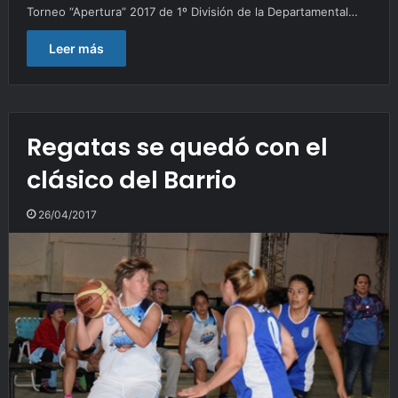
Torneo “Apertura” 2017 de 1º División de la Departamental…
Leer más
Regatas se quedó con el
clásico del Barrio
26/04/2017