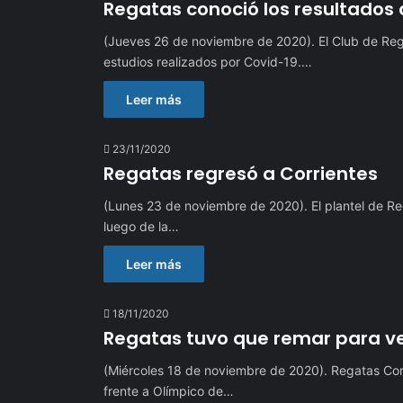
Regatas conoció los resultados 
(Jueves 26 de noviembre de 2020). El Club de Rega
estudios realizados por Covid-19.…
Leer más
23/11/2020
Regatas regresó a Corrientes
(Lunes 23 de noviembre de 2020). El plantel de Reg
luego de la…
Leer más
18/11/2020
Regatas tuvo que remar para v
(Miércoles 18 de noviembre de 2020). Regatas Cor
frente a Olímpico de…