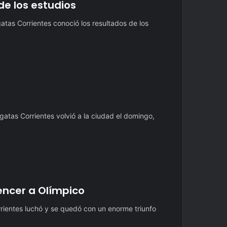
de los estudios
tas Corrientes conoció los resultados de los
atas Corrientes volvió a la ciudad el domingo,
encer a Olímpico
rientes luchó y se quedó con un enorme triunfo