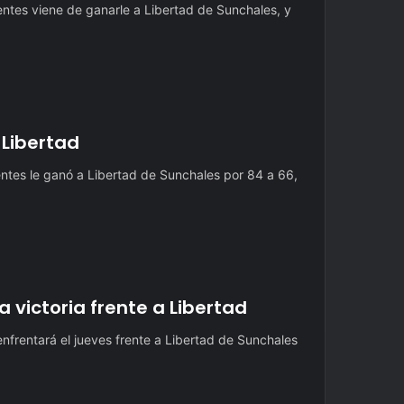
ntes viene de ganarle a Libertad de Sunchales, y
 Libertad
ntes le ganó a Libertad de Sunchales por 84 a 66,
victoria frente a Libertad
nfrentará el jueves frente a Libertad de Sunchales