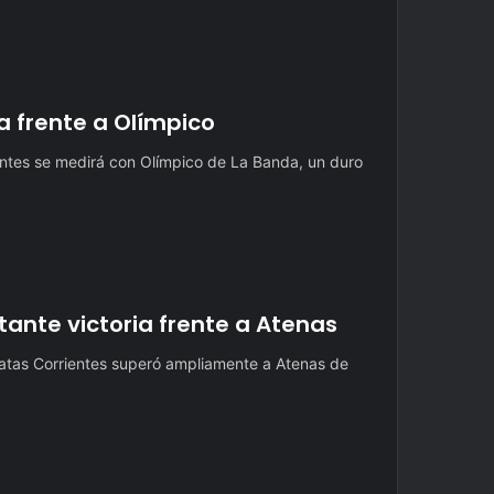
 frente a Olímpico
ntes se medirá con Olímpico de La Banda, un duro
ante victoria frente a Atenas
atas Corrientes superó ampliamente a Atenas de