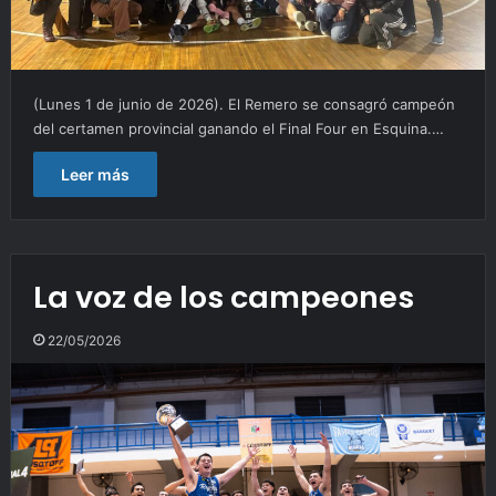
(Lunes 1 de junio de 2026). El Remero se consagró campeón
del certamen provincial ganando el Final Four en Esquina.…
Leer más
La voz de los campeones
22/05/2026