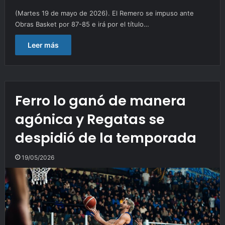
(Martes 19 de mayo de 2026). El Remero se impuso ante
Obras Basket por 87-85 e irá por el título…
Leer más
Ferro lo ganó de manera
agónica y Regatas se
despidió de la temporada
19/05/2026