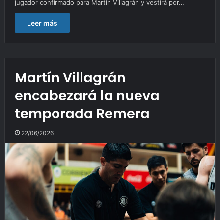
jugador confirmado para Martín Villagrán y vestirá por…
Leer más
Martín Villagrán
encabezará la nueva
temporada Remera
22/06/2026