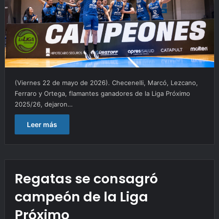
(Viernes 22 de mayo de 2026). Checenelli, Marcó, Lezcano,
Ferraro y Ortega, flamantes ganadores de la Liga Próximo
2025/26, dejaron…
Leer más
Regatas se consagró
campeón de la Liga
Próximo