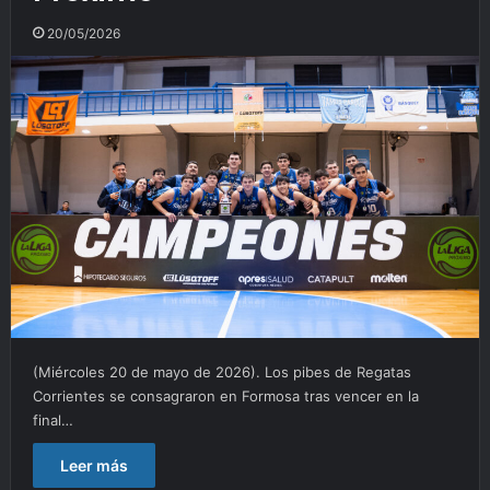
20/05/2026
(Miércoles 20 de mayo de 2026). Los pibes de Regatas
Corrientes se consagraron en Formosa tras vencer en la
final…
Leer más