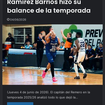
Ramírez Barrios hizo su
balance de la temporada
04/06/2026
(Jueves 4 de junio de 2026). El capitán del Remero en la
temporada 2025/26 analizó todo lo que dejó la…