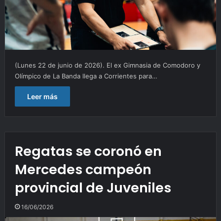
(Lunes 22 de junio de 2026). El ex Gimnasia de Comodoro y
Olímpico de La Banda llega a Corrientes para…
Leer más
Regatas se coronó en
Mercedes campeón
provincial de Juveniles
16/06/2026