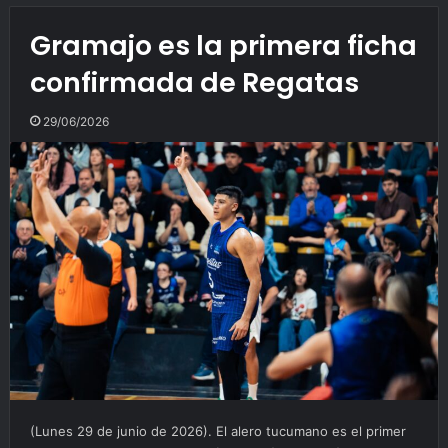
Gramajo es la primera ficha
confirmada de Regatas
29/06/2026
(Lunes 29 de junio de 2026). El alero tucumano es el primer