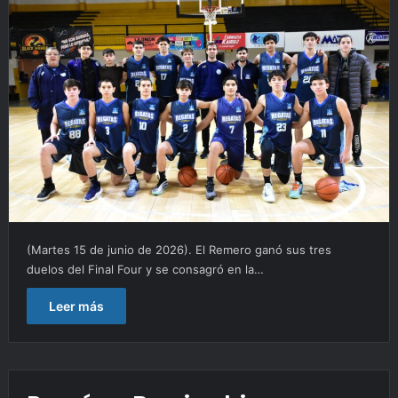
(Martes 15 de junio de 2026). El Remero ganó sus tres
duelos del Final Four y se consagró en la…
Leer más