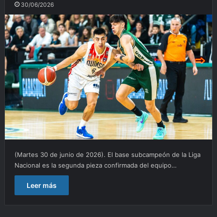
30/06/2026
(Martes 30 de junio de 2026). El base subcampeón de la Liga
Nacional es la segunda pieza confirmada del equipo…
Leer más