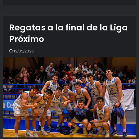
Regatas a la final de la Liga
Próximo
19/05/2026