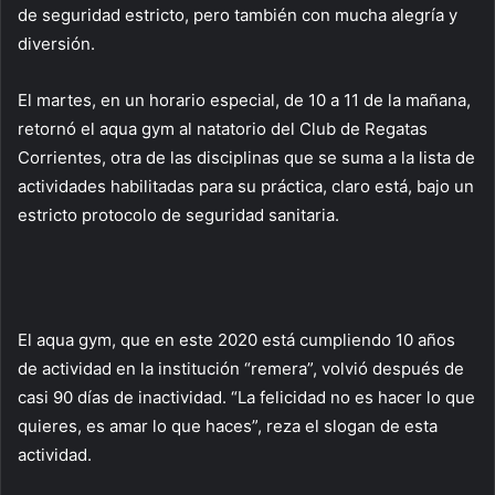
de seguridad estricto, pero también con mucha alegría y
diversión.
El martes, en un horario especial, de 10 a 11 de la mañana,
retornó el aqua gym al natatorio del Club de Regatas
Corrientes, otra de las disciplinas que se suma a la lista de
actividades habilitadas para su práctica, claro está, bajo un
estricto protocolo de seguridad sanitaria.
El aqua gym, que en este 2020 está cumpliendo 10 años
de actividad en la institución “remera”, volvió después de
casi 90 días de inactividad. “La felicidad no es hacer lo que
quieres, es amar lo que haces”, reza el slogan de esta
actividad.