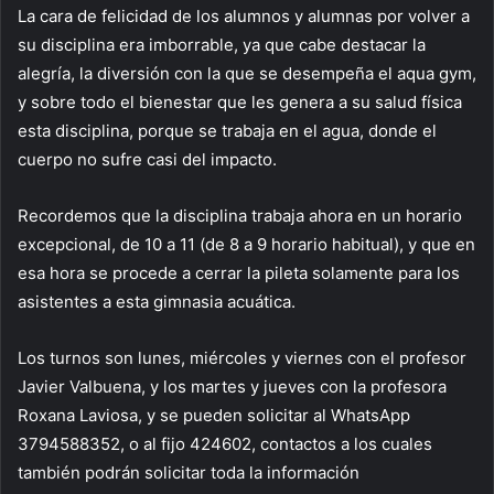
La cara de felicidad de los alumnos y alumnas por volver a
su disciplina era imborrable, ya que cabe destacar la
alegría, la diversión con la que se desempeña el aqua gym,
y sobre todo el bienestar que les genera a su salud física
esta disciplina, porque se trabaja en el agua, donde el
cuerpo no sufre casi del impacto.
Recordemos que la disciplina trabaja ahora en un horario
excepcional, de 10 a 11 (de 8 a 9 horario habitual), y que en
esa hora se procede a cerrar la pileta solamente para los
asistentes a esta gimnasia acuática.
Los turnos son lunes, miércoles y viernes con el profesor
Javier Valbuena, y los martes y jueves con la profesora
Roxana Laviosa, y se pueden solicitar al WhatsApp
3794588352, o al fijo 424602, contactos a los cuales
también podrán solicitar toda la información