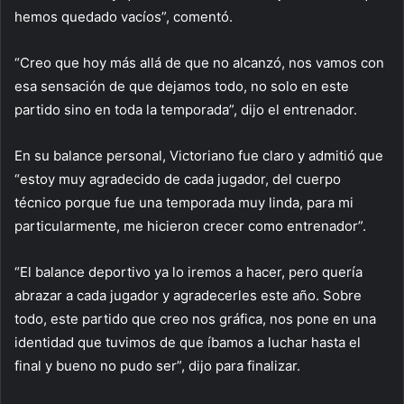
hemos quedado vacíos”, comentó.
“Creo que hoy más allá de que no alcanzó, nos vamos con
esa sensación de que dejamos todo, no solo en este
partido sino en toda la temporada”, dijo el entrenador.
En su balance personal, Victoriano fue claro y admitió que
“estoy muy agradecido de cada jugador, del cuerpo
técnico porque fue una temporada muy linda, para mi
particularmente, me hicieron crecer como entrenador”.
“El balance deportivo ya lo iremos a hacer, pero quería
abrazar a cada jugador y agradecerles este año. Sobre
todo, este partido que creo nos gráfica, nos pone en una
identidad que tuvimos de que íbamos a luchar hasta el
final y bueno no pudo ser”, dijo para finalizar.