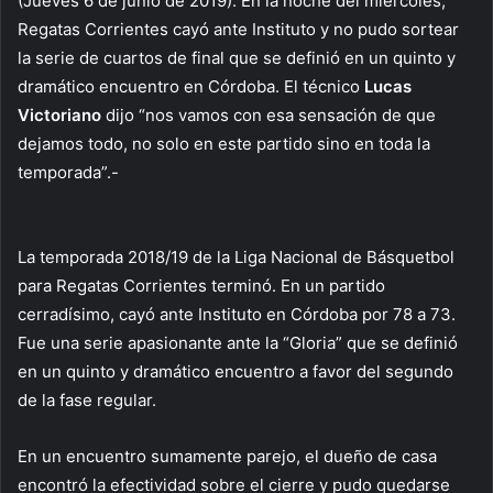
(Jueves 6 de junio de 2019). En la noche del miércoles,
Regatas Corrientes cayó ante Instituto y no pudo sortear
la serie de cuartos de final que se definió en un quinto y
dramático encuentro en Córdoba. El técnico
Lucas
Victoriano
dijo “nos vamos con esa sensación de que
dejamos todo, no solo en este partido sino en toda la
temporada”.-
La temporada 2018/19 de la Liga Nacional de Básquetbol
para Regatas Corrientes terminó. En un partido
cerradísimo, cayó ante Instituto en Córdoba por 78 a 73.
Fue una serie apasionante ante la “Gloria” que se definió
en un quinto y dramático encuentro a favor del segundo
de la fase regular.
En un encuentro sumamente parejo, el dueño de casa
encontró la efectividad sobre el cierre y pudo quedarse