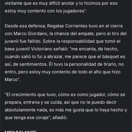
visitante que es muy difícil anotar y lo hicimos por eso
estoy muy contento con los jugadores”.
Desde esa defensa, Regatas Corrientes tuvo en el cierre
con Marco Giordano, la chance del empate, pero el tiro del
juvenil fue fallido. Sobre la responsabilidad que tomó el
base juvenil Victoriano señaló: “me encanta, de hecho,
cuando salió lo fui a abrazar, me parece que el básquet es
así, de sentimientos. Él tuvo la personalidad de tirarlo, no
entro, pero estoy muy contento de todo el año que hizo
Marco”.
“El crecimiento que tuvo, cómo es como jugador, cómo se
prepara, entrena y se cuida, así que no le puedo decir
absolutamente nada, es más me gusta que lo haya hecho y
que tenga ese coraje”, añadió.