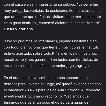
con el pasaje a semifinales ante su público. “La serie fue
muy pareja, las ventajas de posiciones tienen estas cosas,
que uno tiene que definir de visitante que merecidamente
se lo gano Instituto”, comenzó diciendo el coach “remero”
Lucas Victoriano.
“Hoy no pudimos, lo intentamos, jugamos bastante bien
con todo lo emocional que tiene un partido así e Instituto
estuvo acertado, sobre todo Piñero en los últimos tiros,
nosotros no y nos ganaron. Son justos semifinalistas, de
los cinco partidos, pasó el que mejor jugó”, agregó.
En el duelo decisivo, ambos equipos apostaron a la
defensa para llevarse el juego, así quedó evidenciado con
el marcador 78 a 73 para los de Alta Córdoba. Al respecto,
el entrenador tucumano reconoció: “Sabíamos que
teníamos que bajar un poco el goleo para ganar de