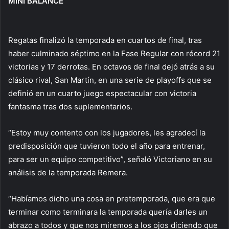
MINI BALANCE
Regatas finalizó la temporada en cuartos de final, tras
haber culminado séptimo en la Fase Regular con récord 21
victorias y 17 derrotas. En octavos de final dejó atrás a su
clásico rival, San Martín, en una serie de playoffs que se
definió en un cuarto juego espectacular con victoria
fantasma tras dos suplementarios.
“Estoy muy contento con los jugadores, les agradecí la
predisposición que tuvieron todo el año para entrenar,
para ser un equipo competitivo”, señaló Victoriano en su
análisis de la temporada Remera.
“Habíamos dicho una cosa en pretemporada, que era que
terminar como terminara la temporada quería darles un
abrazo a todos y que nos miremos a los ojos diciendo que