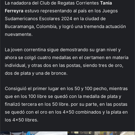
La nadadora del Club de Regatas Corrientes
Tania
Ferreyra
estuvo representando al país en los Juegos
Sudamericanos Escolares 2024 en la ciudad de
Bucaramanga, Colombia, y logró una tremenda actuación
nuevamente.
La joven correntina sigue demostrando su gran nivel y
ahora se colgó cuatro medallas en el certamen en materia
individual, y otras dos en las postas, siendo tres de oro,
dos de plata y una de bronce.
Consiguió el primer lugar en los 50 y 100 pecho, mientras
que en los 100 libre se quedó con la medalla de plata y
finalizó tercera en los 50 libre. por su parte, en las postas
se quedó con el oro en los 4×50 combinados y la plata en
los 4×50 libres.