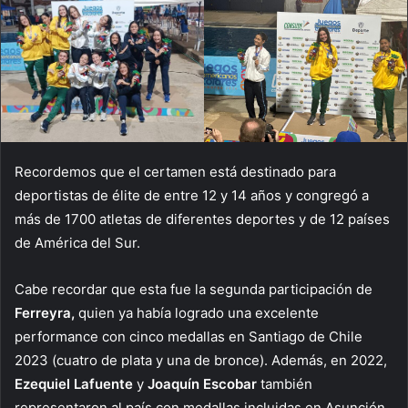
Recordemos que el certamen está destinado para
deportistas de élite de entre 12 y 14 años y congregó a
más de 1700 atletas de diferentes deportes y de 12 países
de América del Sur.
Cabe recordar que esta fue la segunda participación de
Ferreyra,
quien ya había logrado una excelente
performance con cinco medallas en Santiago de Chile
2023 (cuatro de plata y una de bronce). Además, en 2022,
Ezequiel Lafuente
y
Joaquín Escobar
también
representaron al país con medallas incluidas en Asunción.