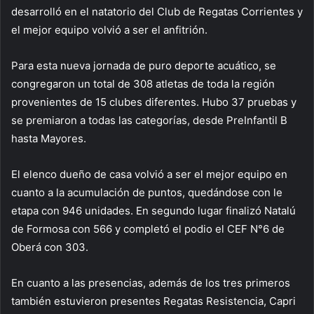
desarrolló en el natatorio del Club de Regatas Corrientes y
el mejor equipo volvió a ser el anfitrión.
Para esta nueva jornada de puro deporte acuático, se
congregaron un total de 308 atletas de toda la región
provenientes de 15 clubes diferentes. Hubo 37 pruebas y
se premiaron a todas las categorías, desde PreInfantil B
hasta Mayores.
El elenco dueño de casa volvió a ser el mejor equipo en
cuanto a la acumulación de puntos, quedándose con le
etapa con 946 unidades. En segundo lugar finalizó Natalú
de Formosa con 566 y completó el podio el CEF N°6 de
Oberá con 303.
En cuanto a las presencias, además de los tres primeros
también estuvieron presentes Regatas Resistencia, Capri