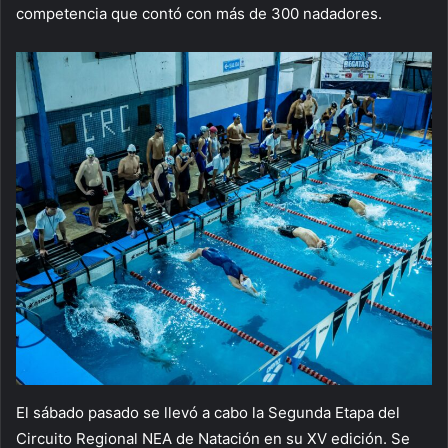
competencia que contó con más de 300 nadadores.
El sábado pasado se llevó a cabo la Segunda Etapa del
Circuito Regional NEA de Natación en su XV edición. Se