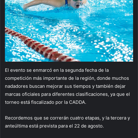
El evento se enmarcó en la segunda fecha de la
competición más importante de la región, donde muchos
nadadores buscan mejorar sus tiempos y también dejar
marcas oficiales para diferentes clasificaciones, ya que el
torneo está fiscalizado por la CADDA.
Recordemos que se correrán cuatro etapas, y la tercera y
anteúltima está prevista para el 22 de agosto.