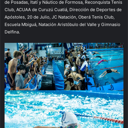
de Posadas, Itatí y Náutico de Formosa, Reconquista Tenis
Club, ACUAA de Curuzú Cuatiá, Dirección de Deportes de
Apóstoles, 20 de Julio, JC Natación, Oberá Tenis Club,
Escuela Mbiguá, Natación Aristóbulo del Valle y Gimnasio
Delfina.