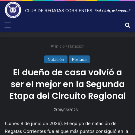
Menú
B
Inicio
/
Natación
Natación
Portada
El dueño de casa volvió a
ser el mejor en la Segunda
Etapa del Circuito Regional
08/06/2026
(Lunes 8 de junio de 2026). El equipo de natación de
Regatas Corrientes fue el que más puntos consiguió en la