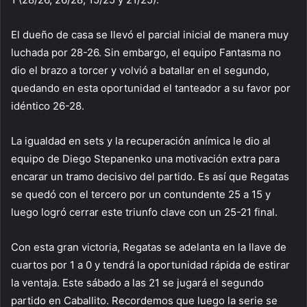
El dueño de casa se llevó el parcial inicial de manera muy
luchada por 28-26. Sin embargo, el equipo Fantasma no
dio el brazo a torcer y volvió a batallar en el segundo,
quedando en esta oportunidad el tanteador a su favor por
idéntico 26-28.
La igualdad en sets y la recuperación anímica le dio al
equipo de Diego Stepanenko una motivación extra para
encarar un tramo decisivo del partido. Es así que Regatas
se quedó con el tercero por un contundente 25 a 15 y
luego logró cerrar este triunfo clave con un 25-21 final.
Con esta gran victoria, Regatas se adelanta en la llave de
cuartos por 1 a 0 y tendrá la oportunidad rápida de estirar
la ventaja. Este sábado a las 21 se jugará el segundo
partido en Caballito. Recordemos que luego la serie se