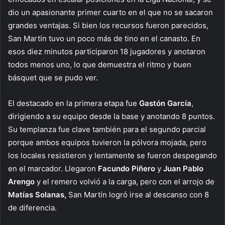
dio un apasionante primer cuarto en el que no se sacaron
grandes ventajas. Si bien los recursos fueron parecidos,
San Martín tuvo un poco más de tino en el canasto. En
esos diez minutos participaron 18 jugadores y anotaron
todos menos uno, lo que demuestra el ritmo y buen
básquet que se pudo ver.
El destacado en la primera etapa fue
Gastón García
,
dirigiendo a su equipo desde la base y anotando 8 puntos.
Su templanza fue clave también para el segundo parcial
porque ambos equipos tuvieron la pólvora mojada, pero
los locales resistieron y lentamente se fueron despegando
en el marcador. Llegaron
Facundo Piñero
y
Juan Pablo
Arengo
y el remero volvió a la carga, pero con el arrojo de
Matías Solanas,
San Martín logró irse al descanso con 8
de diferencia.