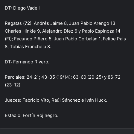
DT: Diego Vadell
Regatas (
72
): Andrés Jaime 8, Juan Pablo Arengo 13,
Charles Hinkle 9, Alejandro Diez 6 y Pablo Espinoza 14
(FI); Facundo Piñero 5, Juan Pablo Corbalán 1, Felipe Pais
8, Tobías Franchela 8.
DT: Fernando Rivero.
Parciales: 24-21; 43-35 (19/14); 63-60 (20-25) y 86-72
(23-12)
Jueces: Fabricio Vito, Raúl Sánchez e Iván Huck.
Estadio: Fortín Rojinegro.