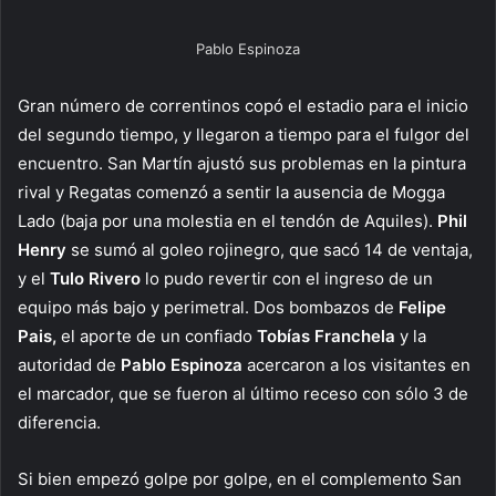
Pablo Espinoza
Gran número de correntinos copó el estadio para el inicio
del segundo tiempo, y llegaron a tiempo para el fulgor del
encuentro. San Martín ajustó sus problemas en la pintura
rival y Regatas comenzó a sentir la ausencia de Mogga
Lado (baja por una molestia en el tendón de Aquiles).
Phil
Henry
se sumó al goleo rojinegro, que sacó 14 de ventaja,
y el
Tulo Rivero
lo pudo revertir con el ingreso de un
equipo más bajo y perimetral. Dos bombazos de
Felipe
Pais,
el aporte de un confiado
Tobías
Franchela
y la
autoridad de
Pablo Espinoza
acercaron a los visitantes en
el marcador, que se fueron al último receso con sólo 3 de
diferencia.
Si bien empezó golpe por golpe, en el complemento San