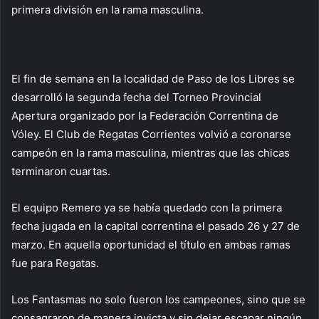
primera división en la rama masculina.
El fin de semana en la localidad de Paso de los Libres se
desarrolló la segunda fecha del Torneo Provincial
Apertura organizado por la Federación Correntina de
Vóley. El Club de Regatas Corrientes volvió a coronarse
campeón en la rama masculina, mientras que las chicas
terminaron cuartas.
El equipo Remero ya se había quedado con la primera
fecha jugada en la capital correntina el pasado 26 y 27 de
marzo. En aquella oportunidad el título en ambas ramas
fue para Regatas.
Los Fantasmas no solo fueron los campeones, sino que se
consagraron de manera invicta y sin dejar escapar ningún