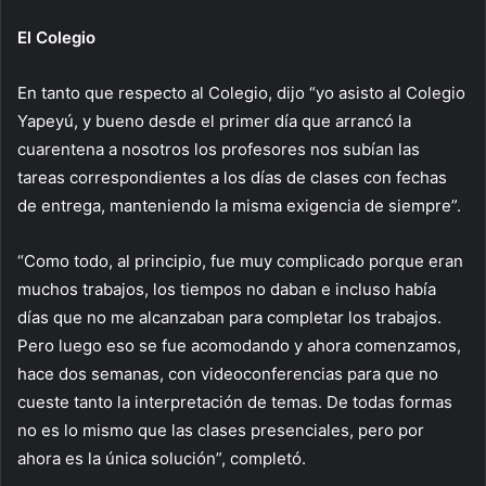
El Colegio
En tanto que respecto al Colegio, dijo “yo asisto al Colegio
Yapeyú, y bueno desde el primer día que arrancó la
cuarentena a nosotros los profesores nos subían las
tareas correspondientes a los días de clases con fechas
de entrega, manteniendo la misma exigencia de siempre”.
“Como todo, al principio, fue muy complicado porque eran
muchos trabajos, los tiempos no daban e incluso había
días que no me alcanzaban para completar los trabajos.
Pero luego eso se fue acomodando y ahora comenzamos,
hace dos semanas, con videoconferencias para que no
cueste tanto la interpretación de temas. De todas formas
no es lo mismo que las clases presenciales, pero por
ahora es la única solución”, completó.