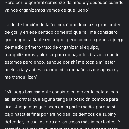
Pero por lo general comienzo de medio y después cuando
ya nos organizamos vemos de qué juego”.
La doble función de la “remera” obedece a su gran poder
de gol, y en ese sentido comentó que “si, me considero
que tengo bastante emboque, pero como en general juego
de medio primero trato de organizar al equipo,
tranquilizarnos y alentar para no bajar los brazos cuando
estamos perdiendo, aunque por ahí me toca a mí estar
acelerada y ahí es cuando mis compañeras me apoyan y
me tranquilizan”.
“Mi juego básicamente consiste en mover la pelota, para
así encontrar que alguna tenga la posición cómoda para
tirar. Juego más que nada en la parte media, porque si
bajo hasta el final por ahí no dan los tiempos de subir y
defender, lo cual es otra de las cosas más importantes. Y