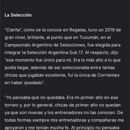
La Selección
“Clarita”, como se la conoce en Regatas, tuvo un 2019 de
gran nivel, brillante, al punto que en Tucumán, en el
Campeonato Argentino de Selecciones, fue elegida para
integrar la Selección Argentina Sub 17. Al respecto, dijo
“ese momento fue único para mí. Era lo más alto a lo que
podía llegar, además de ser seleccionada entre tantas
chicas que jugaban excelente, fui la única de Corrientes
en haber quedado”.
“Yo pensaba que no quedaba. Era mi primer año en ese
torneo y, por lo general, chicas de primer año no quedan
ya que son nuevas y los entrenadores no las conocen. De
todas formas siempre mis entrenadoras y compañeras me
apoyaron y me tenían mucha fe. Al principio no pensaba