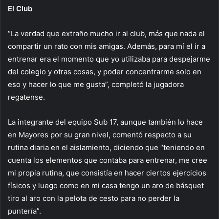
El Club
“La verdad que extraño mucho ir al club, más que nada el
compartir un rato con mis amigas. Además, para mí el ir a
entrenar era el momento que yo utilizaba para despejarme
del colegio y otras cosas, y poder concentrarme solo en
eso y hacer lo que me gusta”, completó la jugadora
regatense.
La integrante del equipo Sub 17, aunque también lo hace
en Mayores por su gran nivel, comentó respecto a su
rutina diaria en el aislamiento, diciendo que “teniendo en
cuenta los elementos que contaba para entrenar, me cree
mi propia rutina, que consistía en hacer ciertos ejercicios
físicos y luego como en mi casa tengo un aro de básquet
tiro al aro con la pelota de cesto para no perder la
puntería”.