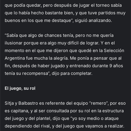
que podía quedar, pero después de jugar el torneo sabía
que lo había hecho bastante bien, y que tuve partidos muy
buenos en los que me destaque”, siguió analizando.
“Sabía que algo de chances tenía, pero no me quería
ilusionar porque era algo muy difícil de lograr. Y en el
momento en el que me dijeron que quedé en la Selección
Argentina fue mucha la alegría. Me ponía a pensar que al
fin, después de haber jugado y entrenado durante 9 años
tenía su recompensa”, dijo para completar.
El juego, su rol
Sitja y Balbastro es referente del equipo “remero”, por eso
es capitana, y al ser consultada por su rol en la estructura
del juego y del plantel, dijo que “yo soy medio o ataque
dependiendo del rival, y del juego que vayamos a realizar.