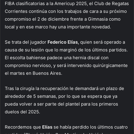
FIBA clasificatorias a la Americup 2025, el Club de Regatas
Corrientes continúa con los trabajos de cara a su próximo
compromiso el 2 de diciembre frente a Gimnasia como
local y en ese marco hay una importante novedad.
Se trata del jugador
Federico Elías,
quien será operado a
causa de su lesión que lo marginó de los últimos partidos.
El escolta bahiense padece una hernia discal con
compromiso nervioso, y será intervenido quirúrgicamente
el martes en Buenos Aires.
Tras la cirugía la recuperación le demandará un plazo de
alrededor de 5 semanas, por lo que se espera que ya
pueda volver a ser parte del plantel para los primeros
duelos del 2025.
Recordemos que
Elías
se había perdido los últimos cuatro