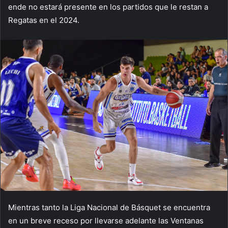
ende no estará presente en los partidos que le restan a
Regatas en el 2024.
Mientras tanto la Liga Nacional de Básquet se encuentra
en un breve receso por llevarse adelante las Ventanas