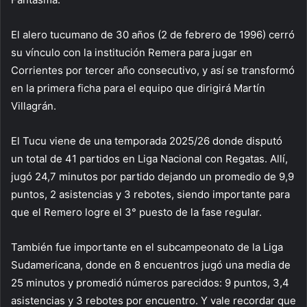
El alero tucumano de 30 años (2 de febrero de 1996) cerró
su vínculo con la institución Remera para jugar en
Corrientes por tercer año consecutivo, y así se transformó
en la primera ficha para el equipo que dirigirá Martín
Villagrán.
El Tucu viene de una temporada 2025/26 donde disputó
un total de 41 partidos en Liga Nacional con Regatas. Allí,
jugó 24,7 minutos por partido dejando un promedio de 9,9
puntos, 2 asistencias y 3 rebotes, siendo importante para
que el Remero logre el 3° puesto de la fase regular.
También fue importante en el subcampeonato de la Liga
Sudamericana, donde en 8 encuentros jugó una media de
25 minutos y promedió números parecidos: 9 puntos, 3,4
asistencias y 3 rebotes por encuentro. Y vale recordar que