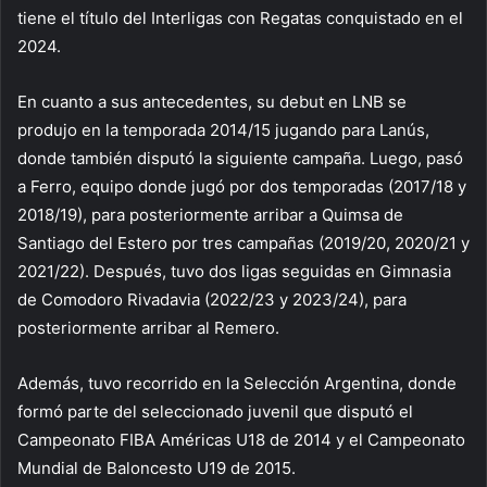
tiene el título del Interligas con Regatas conquistado en el
2024.
En cuanto a sus antecedentes, su debut en LNB se
produjo en la temporada 2014/15 jugando para Lanús,
donde también disputó la siguiente campaña. Luego, pasó
a Ferro, equipo donde jugó por dos temporadas (2017/18 y
2018/19), para posteriormente arribar a Quimsa de
Santiago del Estero por tres campañas (2019/20, 2020/21 y
2021/22). Después, tuvo dos ligas seguidas en Gimnasia
de Comodoro Rivadavia (2022/23 y 2023/24), para
posteriormente arribar al Remero.
Además, tuvo recorrido en la Selección Argentina, donde
formó parte del seleccionado juvenil que disputó el
Campeonato FIBA Américas U18 de 2014 y el Campeonato
Mundial de Baloncesto U19 de 2015.