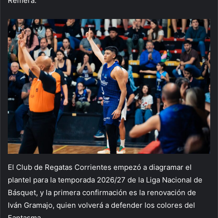
Remera.
El Club de Regatas Corrientes empezó a diagramar el
plantel para la temporada 2026/27 de la Liga Nacional de
Básquet, y la primera confirmación es la renovación de
Iván Gramajo, quien volverá a defender los colores del
Fantasma.