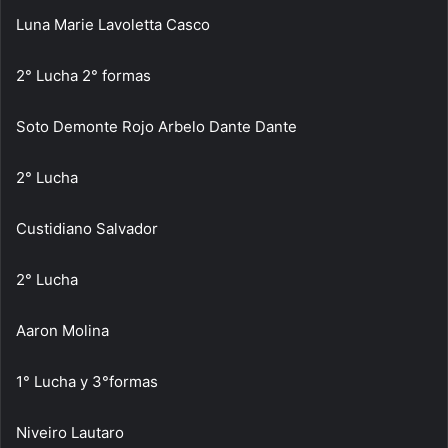
Luna Marie Lavoletta Casco
2° Lucha 2° formas
Soto Demonte Rojo Arbelo Dante Dante
2° Lucha
Custidiano Salvador
2° Lucha
Aaron Molina
1° Lucha y 3°formas
Niveiro Lautaro