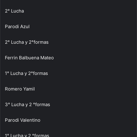
2° Lucha
Parodi Azul
2° Lucha y 2°formas
Ferrin Balbuena Mateo
1° Lucha y 2°formas
Romero Yamil
3° Lucha y 2 °formas
Parodi Valentino
1° Lucha y 2 °formas