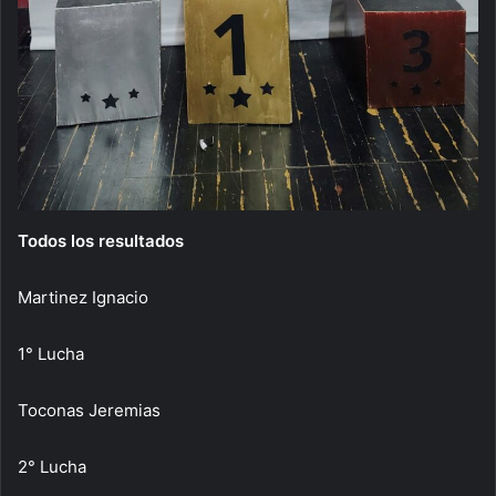
Todos los resultados
Martinez Ignacio
1° Lucha
Toconas Jeremias
2° Lucha