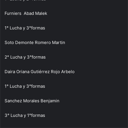
Furniers Abad Malek
1° Lucha y 3°formas
Soto Demonte Romero Martin
2° Lucha y 3°formas
Daira Oriana Gutiérrez Rojo Arbelo
1° Lucha y 3°formas
Sanchez Morales Benjamin
3° Lucha y 1°formas