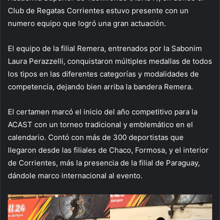
Club de Regatas Corrientes estuvo presente con un
numero equipo que logró una gran actuación.
El equipo de la filial Remera, entrenados por la Sabonim
Laura Perazzelli, conquistaron múltiples medallas de todos
los tipos en las diferentes categorías y modalidades de
competencia, dejando bien arriba la bandera Remera.
El certamen marcó el inicio del año competitivo para la
ACAST con un torneo tradicional y emblemático en el
calendario. Contó con más de 300 deportistas que
llegaron desde las filiales de Chaco, Formosa, y el interior
de Corrientes, más la presencia de la filial de Paraguay,
dándole marco internacional al evento.