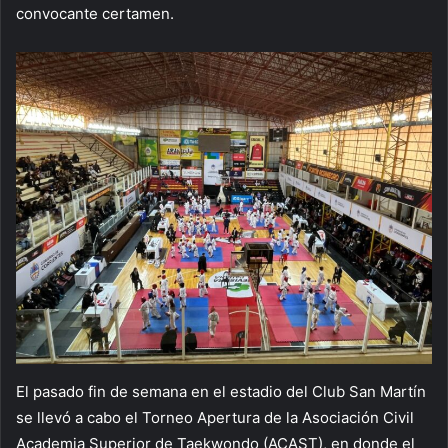
convocante certamen.
El pasado fin de semana en el estadio del Club San Martín
se llevó a cabo el Torneo Apertura de la Asociación Civil
Academia Superior de Taekwondo (ACAST), en donde el