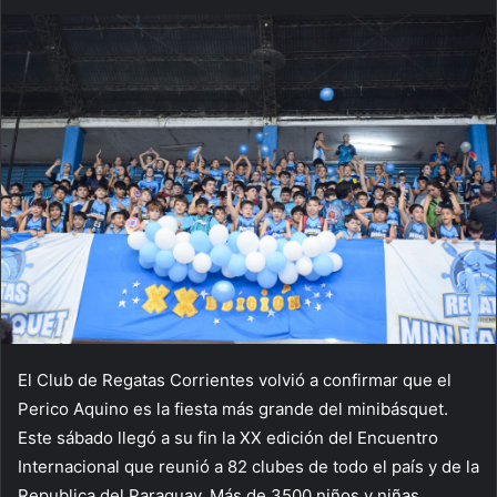
El Club de Regatas Corrientes volvió a confirmar que el
Perico Aquino es la fiesta más grande del minibásquet.
Este sábado llegó a su fin la XX edición del Encuentro
Internacional que reunió a 82 clubes de todo el país y de la
Republica del Paraguay. Más de 3500 niños y niñas