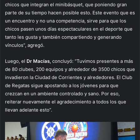
chicos que integran el minibásquet, que poniendo gran
parte de su tiempo hacen posible esto. Este evento que es
un encuentro y no una competencia, sirve para que los
chicos pasen unos días espectaculares en el deporte que
tanto les gusta y también compartiendo y generando
vínculos”, agregó.
Luego, el
Dr Macías,
concluyó: “Tuvimos presentes a más
de 80 clubes, 200 equipos y alrededor de 3500 chicos que
invadieron la Ciudad de Corrientes y alrededores. El Club
de Regatas sigue apostando a los jóvenes para que
crezcan en un ambiente controlado y sano. Por eso,
reiterar nuevamente el agradecimiento a todos los que
llevan adelante esto”.