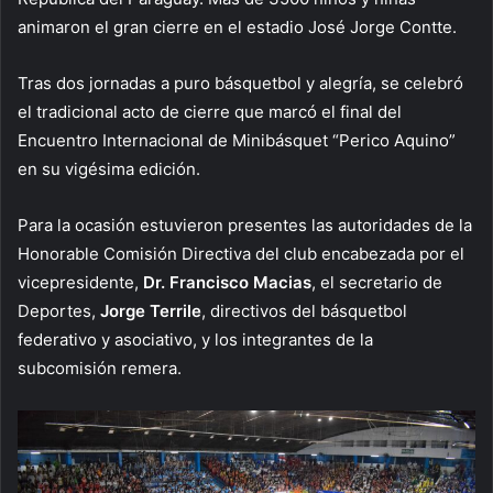
animaron el gran cierre en el estadio José Jorge Contte.
Tras dos jornadas a puro básquetbol y alegría, se celebró
el tradicional acto de cierre que marcó el final del
Encuentro Internacional de Minibásquet “Perico Aquino”
en su vigésima edición.
Para la ocasión estuvieron presentes las autoridades de la
Honorable Comisión Directiva del club encabezada por el
vicepresidente,
Dr. Francisco Macias
, el secretario de
Deportes,
Jorge Terrile
, directivos del básquetbol
federativo y asociativo, y los integrantes de la
subcomisión remera.