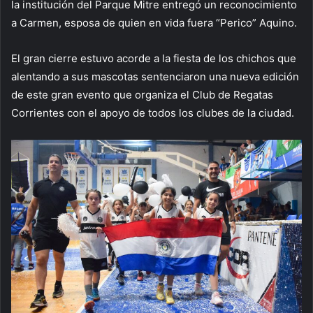
la institución del Parque Mitre entregó un reconocimiento
a Carmen, esposa de quien en vida fuera “Perico” Aquino.
El gran cierre estuvo acorde a la fiesta de los chichos que
alentando a sus mascotas sentenciaron una nueva edición
de este gran evento que organiza el Club de Regatas
Corrientes con el apoyo de todos los clubes de la ciudad.