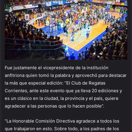
Fue justamente el vicepresidente de la institución
anfitriona quien tomó la palabra y aprovechó para destacar
la más que especial edición: “El Club de Regatas
Corrientes, ante este evento que ya lleva 20 ediciones y
es un clásico en la ciudad, la provincia y el país, quiere
agradecer a las personas que lo hacen posible”.
“La Honorable Comisión Directiva agradece a todos los
que trabajaron en esto. Sobre todo, a los padres de los