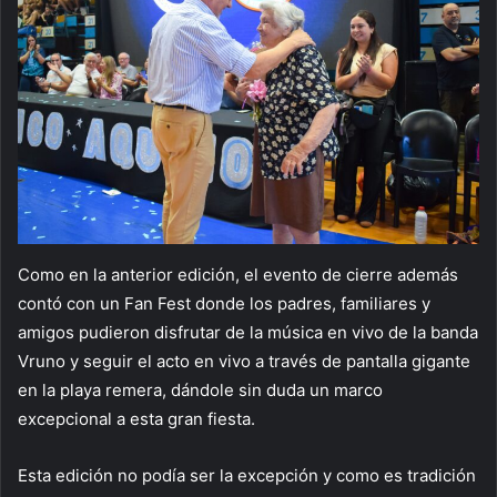
Como en la anterior edición, el evento de cierre además
contó con un Fan Fest donde los padres, familiares y
amigos pudieron disfrutar de la música en vivo de la banda
Vruno y seguir el acto en vivo a través de pantalla gigante
en la playa remera, dándole sin duda un marco
excepcional a esta gran fiesta.
Esta edición no podía ser la excepción y como es tradición