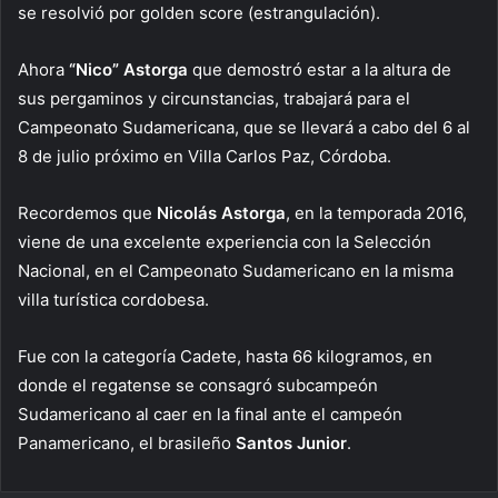
se resolvió por golden score (estrangulación).
Ahora
“Nico” Astorga
que demostró estar a la altura de
sus pergaminos y circunstancias, trabajará para el
Campeonato Sudamericana, que se llevará a cabo del 6 al
8 de julio próximo en Villa Carlos Paz, Córdoba.
Recordemos que
Nicolás Astorga
, en la temporada 2016,
viene de una excelente experiencia con la Selección
Nacional, en el Campeonato Sudamericano en la misma
villa turística cordobesa.
Fue con la categoría Cadete, hasta 66 kilogramos, en
donde el regatense se consagró subcampeón
Sudamericano al caer en la final ante el campeón
Panamericano, el brasileño
Santos Junior
.