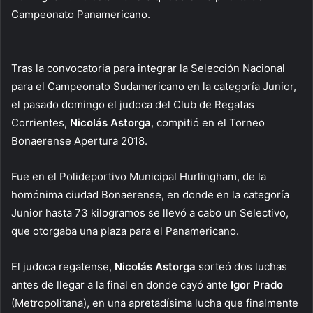
Campeonato Panamericano.
Tras la convocatoria para integrar la Selección Nacional
para el Campeonato Sudamericano en la categoría Junior,
el pasado domingo el judoca del Club de Regatas
Corrientes,
Nicolás Astorga
, compitió en el Torneo
Bonaerense Apertura 2018.
Fue en el Polideportivo Municipal Hurlingham, de la
homónima ciudad Bonaerense, en donde en la categoría
Junior hasta 73 kilogramos se llevó a cabo un Selectivo,
que otorgaba una plaza para el Panamericano.
El judoca regatense,
Nicolás Astorga
sorteó dos luchas
antes de llegar a la final en donde cayó ante
Igor Prado
(Metropolitana), en una apretadísima lucha que finalmente