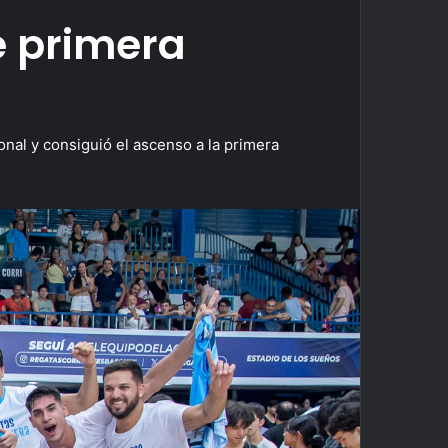
e primera
ional y consiguió el ascenso a la primera