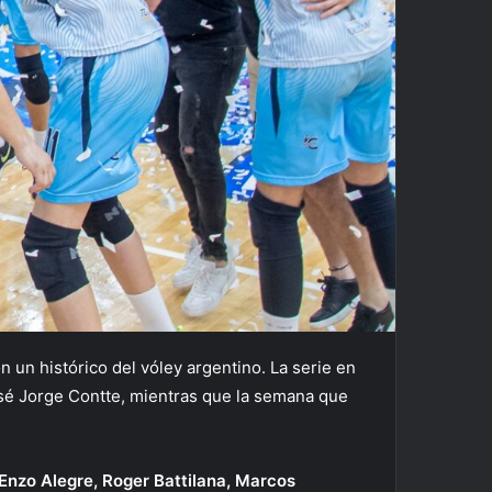
n un histórico del vóley argentino. La serie en
sé Jorge Contte, mientras que la semana que
Enzo Alegre, Roger Battilana, Marcos