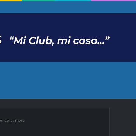
es de primera