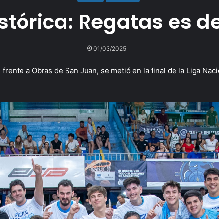
stórica: Regatas es d
01/03/2025
 frente a Obras de San Juan, se metió en la final de la Liga Nac