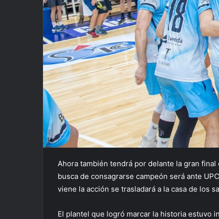
Ahora también tendrá por delante la gran final 
busca de consagrarse campeón será ante UPCN 
viene la acción se trasladará a la casa de los s
El plantel que logró marcar la historia estuvo 