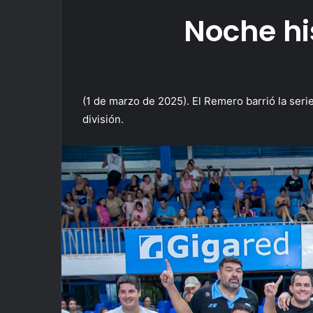
Noche hi
(1 de marzo de 2025). El Remero barrió la serie
división.