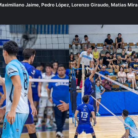
aximiliano Jaime, Pedro López, Lorenzo Giraudo, Matias Mira