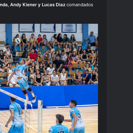
nda, Andy Kiener y Lucas Diaz
comandados