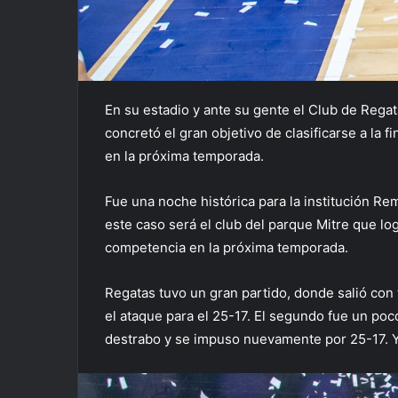
En su estadio y ante su gente el Club de Regat
concretó el gran objetivo de clasificarse a la 
en la próxima temporada.
Fue una noche histórica para la institución Re
este caso será el club del parque Mitre que log
competencia en la próxima temporada.
Regatas tuvo un gran partido, donde salió con
el ataque para el 25-17. El segundo fue un poc
destrabo y se impuso nuevamente por 25-17. Ya