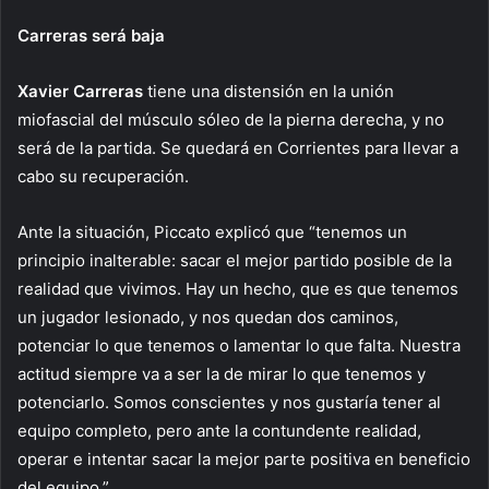
Carreras será baja
Xavier Carreras
tiene una distensión en la unión
miofascial del músculo sóleo de la pierna derecha, y no
será de la partida. Se quedará en Corrientes para llevar a
cabo su recuperación.
Ante la situación, Piccato explicó que “tenemos un
principio inalterable: sacar el mejor partido posible de la
realidad que vivimos. Hay un hecho, que es que tenemos
un jugador lesionado, y nos quedan dos caminos,
potenciar lo que tenemos o lamentar lo que falta. Nuestra
actitud siempre va a ser la de mirar lo que tenemos y
potenciarlo. Somos conscientes y nos gustaría tener al
equipo completo, pero ante la contundente realidad,
operar e intentar sacar la mejor parte positiva en beneficio
del equipo.”