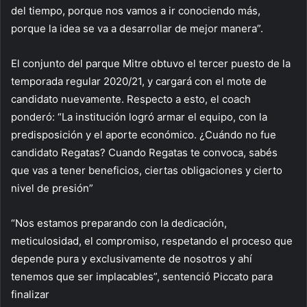
del tiempo, porque nos vamos a ir conociendo más,
porque la idea se va a desarrollar de mejor manera”.
El conjunto del parque Mitre obtuvo el tercer puesto de la
temporada regular 2020/21, y cargará con el mote de
candidato nuevamente. Respecto a esto, el coach
ponderó: “La institución logró armar el equipo, con la
predisposición y el aporte económico. ¿Cuándo no fue
candidato Regatas? Cuando Regatas te convoca, sabés
que vas a tener beneficios, ciertas obligaciones y cierto
nivel de presión”
“Nos estamos preparando con la dedicación,
meticulosidad, el compromiso, respetando el proceso que
depende pura y exclusivamente de nosotros y ahí
tenemos que ser implacables”, sentenció Piccato para
finalizar