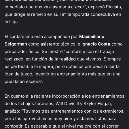
inmediato que nos va a ayudar a crecer”, expresó Piccato,
que dirige al remero en su 18° temporada consecutiva en
la Liga.
El santafesino está acompañado por
Maximiliano
Seigorman
como asistente técnico, e
Ignacio Costa
como
preparador físico. Se mostró “conforme con el trabajo
realizado, en función de la realidad que vivimos. Siempre
es perfectible la mejora, pero optamos por desarrollar la
idea de juego, invertir en entrenamiento más que en una
puesta en escena”.
En cuanto a la reciente incorporación a los entrenamientos
de los fichajes foráneos, Will Davis II y Skyler Hogan,
analizó: “Tuvimos tres entrenamientos con los extranjeros,
pero los aprovechamos muy bien y estamos listos para
competir. Es esperable que el nivel mejore con el correr