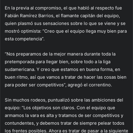
En la previa al compromiso, el que habló al respecto fue
Fabián Ramírez Barrios, el flamante capitán del equipo,
quien plasmó sus sensaciones sobre lo que se viene y se
mostró optimista: “Creo que el equipo llega muy bien para
esta competencia”.
“Nos preparamos de la mejor manera durante toda la
pretemporada para llegar bien, sobre todo a la liga
sudamericana. Y creo que estamos en buena forma, en
buen ritmo, así que vamos a tratar de hacer las cosas bien
para poder ser competitivos”, agregó el correntino.
Sin muchos rodeos, puntualizó sobre las ambiciones del
equipo: “Los objetivos son claros. Con el equipo que
armamos la vara es alta y tratamos de ser competitivos y
contundentes, y debemos tratar de siempre pelear todos
los frentes posibles. Ahora es tratar de pasar a la siguiente