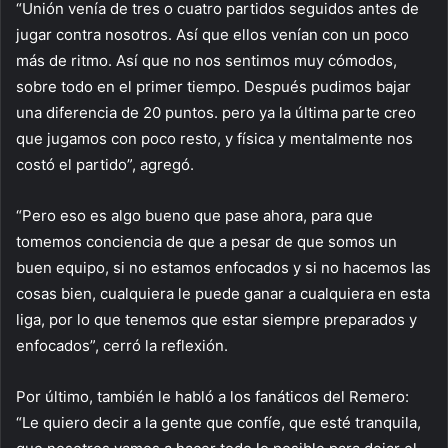
“Unión venía de tres o cuatro partidos seguidos antes de
jugar contra nosotros. Así que ellos venían con un poco
más de ritmo. Así que no nos sentimos muy cómodos,
sobre todo en el primer tiempo. Después pudimos bajar
una diferencia de 20 puntos. pero ya la última parte creo
que jugamos con poco resto, y física y mentalmente nos
costó el partido”, agregó.
“Pero eso es algo bueno que pase ahora, para que
tomemos conciencia de que a pesar de que somos un
buen equipo, si no estamos enfocados y si no hacemos las
cosas bien, cualquiera le puede ganar a cualquiera en esta
liga, por lo que tenemos que estar siempre preparados y
enfocados”, cerró la reflexión.
Por último, también le habló a los fanáticos del Remero:
“Le quiero decir a la gente que confíe, que esté tranquila,