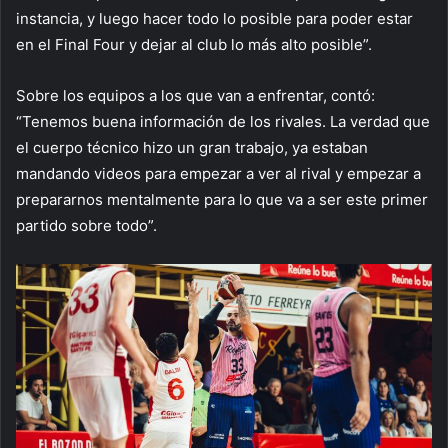
instancia, y luego hacer todo lo posible para poder estar
en el Final Four y dejar al club lo más alto posible”.
Sobre los equipos a los que van a enfrentar, contó:
“Tenemos buena información de los rivales. La verdad que
el cuerpo técnico hizo un gran trabajo, ya estaban
mandando videos para empezar a ver al rival y empezar a
prepararnos mentalmente para lo que va a ser este primer
partido sobre todo”.