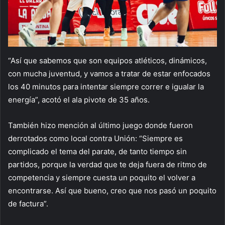
“Así que sabemos que son equipos atléticos, dinámicos,
con mucha juventud, y vamos a tratar de estar enfocados
los 40 minutos para intentar siempre correr e igualar la
energía”, acotó el ala pivote de 35 años.
También hizo mención al último juego donde fueron
derrotados como local contra Unión: “Siempre es
complicado el tema del parate, de tanto tiempo sin
partidos, porque la verdad que te deja fuera de ritmo de
competencia y siempre cuesta un poquito el volver a
encontrarse. Así que bueno, creo que nos pasó un poquito
de factura”.