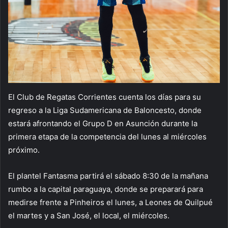
El Club de Regatas Corrientes cuenta los días para su
regreso a la Liga Sudamericana de Baloncesto, donde
estará afrontando el Grupo D en Asunción durante la
primera etapa de la competencia del lunes al miércoles
próximo.
El plantel Fantasma partirá el sábado 8:30 de la mañana
rumbo a la capital paraguaya, donde se preparará para
medirse frente a Pinheiros el lunes, a Leones de Quilpué
el martes y a San José, el local, el miércoles.