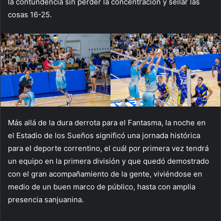
la contundencia sin perder la concentración y sellar las
cosas 16-25.
Más allá de la dura derrota para el Fantasma, la noche en
el Estadio de los Sueños significó una jornada histórica
para el deporte correntino, el cuál por primera vez tendrá
un equipo en la primera división y que quedó demostrado
con el gran acompañamiento de la gente, viviéndose en
medio de un buen marco de público, hasta con amplia
presencia sanjuanina.