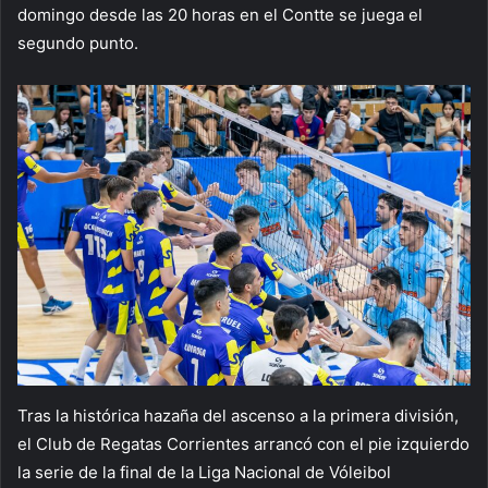
domingo desde las 20 horas en el Contte se juega el
segundo punto.
Tras la histórica hazaña del ascenso a la primera división,
el Club de Regatas Corrientes arrancó con el pie izquierdo
la serie de la final de la Liga Nacional de Vóleibol