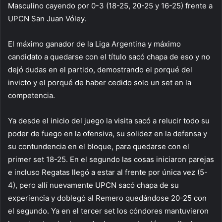
Masculino cayendo por 0-3 (18-25, 20-25 y 16-25) frente a
UPCN San Juan Vóley.
El máximo ganador de la Liga Argentina y máximo
candidato a quedarse con el título sacó chapa de eso y no
dejó dudas en el partido, demostrando el porqué del
invicto y el porqué de haber cedido solo un set en la
competencia.
Ya desde el inicio del juego la visita sacó a relucir todo su
poder de fuego en la ofensiva, su solidez en la defensa y
su contundencia en el bloque, para quedarse con el
primer set 18-25. En el segundo las cosas iniciaron parejas
e incluso Regatas llegó a estar al frente por única vez (5-
4), pero allí nuevamente UPCN sacó chapa de su
experiencia y doblegó al Remero quedándose 20-25 con
el segundo. Ya en el tercer set los cóndores mantuvieron