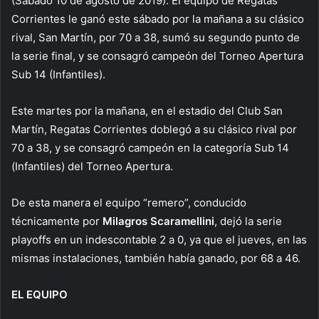
(Sábado 10 de agosto de 2019). El equipo de Regatas
Corrientes le ganó este sábado por la mañana a su clásico
rival, San Martín, por 70 a 38, sumó su segundo punto de
la serie final, y se consagró campeón del Torneo Apertura
Sub 14 (Infantiles).
Este martes por la mañana, en el estadio del Club San
Martín, Regatas Corrientes doblegó a su clásico rival por
70 a 38, y se consagró campeón en la categoría Sub 14
(Infantiles) del Torneo Apertura.
De esta manera el equipo “remero”, conducido
técnicamente por
Milagros Scaramellini
, dejó la serie
playoffs en un indescontable 2 a 0, ya que el jueves, en las
mismas instalaciones, también había ganado, por 68 a 46.
EL EQUIPO