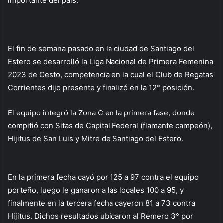
importante del país.
El fin de semana pasado en la ciudad de Santiago del
Estero se desarrolló la Liga Nacional de Primera Femenina
2023 de Cesto, competencia en la cual el Club de Regatas
Corrientes dijo presente y finalizó en la 12° posición.
El equipo integró la Zona C en la primera fase, donde
compitió con Sitas de Capital Federal (flamante campeón),
Hijitus de San Luis y Mitre de Santiago del Estero.
En la primera fecha cayó por 125 a 97 contra el equipo
porteño, luego le ganaron a las locales 100 a 95, y
finalmente en la tercera fecha cayeron 81 a 73 contra
Hijitus. Dichos resultados ubicaron al Remero 3° por