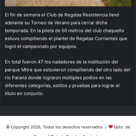
El fin de semana el Club de Regatas Resistencia llevó
adelante su Torneo de Verano para cerrar dicha
temporada. En la pileta de 50 metros del club chaqueño
estuvo compitiendo el plantel de Regatas Corrientes que
logró el campeonato por equipos.
En total fueron 47 los nadadores de la institución del
parque Mitre que estuvieron compitiendo del otro lado del
río Paraná donde lograron múltiples podios en las
diferentes categorías, estilos y pruebas para lograr el
título en conjunto.
© Copyright 2026, Todos los derechos reservados |
Dpto. de