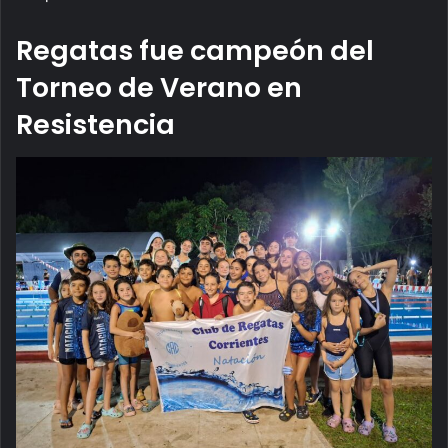
Regatas fue campeón del
Torneo de Verano en
Resistencia