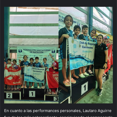
En cuanto a las performances personales, Lautaro Aguirre