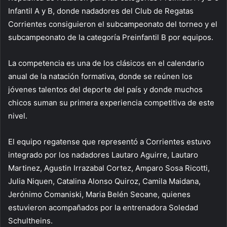
Infantil A y B, donde nadadores del Club de Regatas
Corrientes consiguieron el subcampeonato del torneo y el
subcampeonato de la categoría Preinfantil B por equipos.
La competencia es una de los clásicos en el calendario
anual de la natación formativa, donde se reúnen los
jóvenes talentos del deporte del país y donde muchos
chicos suman su primera experiencia competitiva de este
nivel.
El equipo regatense que representó a Corrientes estuvo
integrado por los nadadores Lautaro Aguirre, Lautaro
Martinez, Agustin Irrazabal Cortez, Amparo Sosa Ricotti,
Julia Niquen, Catalina Alonso Quiroz, Camila Maidana,
Jerónimo Comaniski, Maria Belén Seoane, quienes
estuvieron acompañados por la entrenadora Soledad
Schultheins.