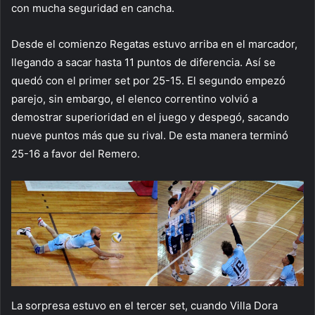
con mucha seguridad en cancha.
Desde el comienzo Regatas estuvo arriba en el marcador,
llegando a sacar hasta 11 puntos de diferencia. Así se
quedó con el primer set por 25-15. El segundo empezó
parejo, sin embargo, el elenco correntino volvió a
demostrar superioridad en el juego y despegó, sacando
nueve puntos más que su rival. De esta manera terminó
25-16 a favor del Remero.
La sorpresa estuvo en el tercer set, cuando Villa Dora