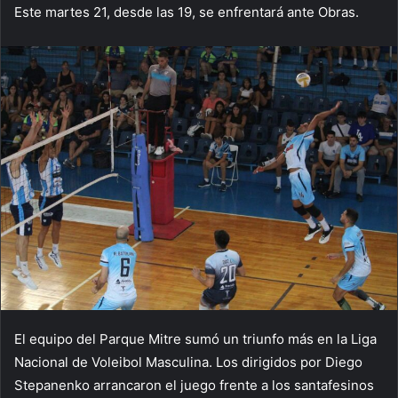
Este martes 21, desde las 19, se enfrentará ante Obras.
El equipo del Parque Mitre sumó un triunfo más en la Liga
Nacional de Voleibol Masculina. Los dirigidos por Diego
Stepanenko arrancaron el juego frente a los santafesinos