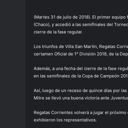
(Martes 31 de julio de 2018). El primer equipo
(Chaco), y accedió a las semifinales del Torne
cierre de la fase regular.
Los triunfos de Villa San Martín, Regatas Corr
certamen Oficial de 1° División 2018, de la D
Además, a una fecha del cierre de la fase regu
en las semifinales de la Copa de Campeón 201
Así, luego de un receso de quince días por las
Mitre se llevó una buena victoria ante Juventud
Regatas Corrientes volverá a jugar el próximo 
exhibieron los representativos.