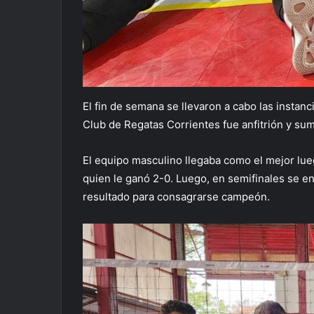
El fin de semana se llevaron a cabo las instan
Club de Regatas Corrientes fue anfitrión y sum
El equipo masculino llegaba como el mejor lueg
quien le ganó 2-0. Luego, en semifinales se en
resultado para consagrarse campeón.