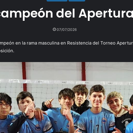
campeón del Apertura
07/07/2026
campeón en la rama masculina en Resistencia del Torneo Apertu
sición.