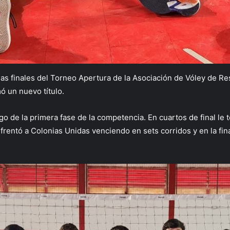
cias finales del Torneo Apertura de la Asociación de Vóley de Re
ó un nuevo título.
o de la primera fase de la competencia. En cuartos de final le
frentó a Colonias Unidas venciendo en sets corridos y en la fin