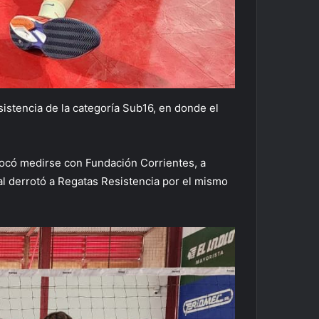
sistencia de la categoría Sub16, en donde el
 tocó medirse con Fundación Corrientes, a
al derrotó a Regatas Resistencia por el mismo