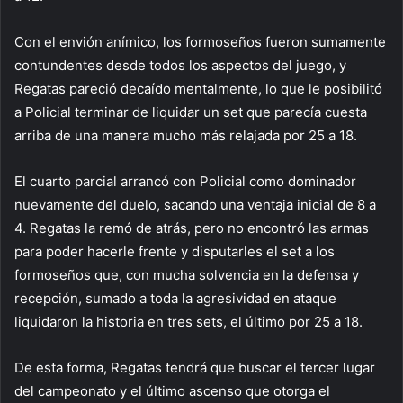
Con el envión anímico, los formoseños fueron sumamente
contundentes desde todos los aspectos del juego, y
Regatas pareció decaído mentalmente, lo que le posibilitó
a Policial terminar de liquidar un set que parecía cuesta
arriba de una manera mucho más relajada por 25 a 18.
El cuarto parcial arrancó con Policial como dominador
nuevamente del duelo, sacando una ventaja inicial de 8 a
4. Regatas la remó de atrás, pero no encontró las armas
para poder hacerle frente y disputarles el set a los
formoseños que, con mucha solvencia en la defensa y
recepción, sumado a toda la agresividad en ataque
liquidaron la historia en tres sets, el último por 25 a 18.
De esta forma, Regatas tendrá que buscar el tercer lugar
del campeonato y el último ascenso que otorga el