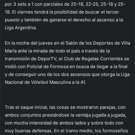
por 3 sets a 1 con parciales de 25-18, 22-25, 25-18 y 25-
18. El viernes tendrá la posibilidad de buscar el tercer
puesto y también de ganarse el derecho al ascenso a la
Liga Argentina.
En la noche del jueves en el Salón de los Deportes de Villa
María ante la mirada de todo el país a través de la
transmisión de DeporTV, el Club de Regatas Corrientes se
midió con Policial de Formosa en busca de llegar a la final
y de conseguir uno de los dos ascensos que otorga la Liga
Nacional de Vóleibol Masculina a la A1.
Tras el saque inicial, las cosas se mostraron parejas, con
ambos conjuntos prestándose la ventaja jugada a jugada,
con mucha intensidad de ambos lados y sobre todo con
muy buenas defensas. En el tramo medio, los formoseños