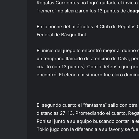
Regatas Corrientes no logró quitarle el invicto
“remero” no alcanzaron los 13 puntos de
Joaq
En la noche del miércoles el Club de Regatas 
Federal de Básquetbol.
El inicio del juego lo encontró mejor al dueño
un temprano llamado de atención de Calvi, pero
cuarto con 13 puntos). Con la defensa que pro
encontró. El elenco misionero fue claro domin
El segundo cuarto el “fantasma” salió con otra
distancias 27-13. Promediando el cuarto, Rega
Ponissi juntó a su equipo buscando cortar la
Tokio jugo con la diferencia a su favor y se fu