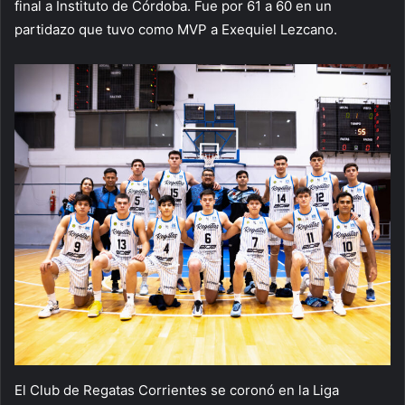
final a Instituto de Córdoba. Fue por 61 a 60 en un
partidazo que tuvo como MVP a Exequiel Lezcano.
El Club de Regatas Corrientes se coronó en la Liga