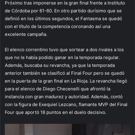
Próximo tras imponerse en la gran final frente a Instituto
de Córdoba por 61-60. En otro partido durísimo que se
definió en los últimos segundos, el Fantasma se quedó
con el título de la competencia coronando así una
excelente campaña.
El elenco correntino tuvo que sortear a dos rivales a los
que no le había podido ganar en la temporada regular.
Además, buscaba su revancha, ya que la temporada
anterior también se clasificó al Final Four pero se quedó
en la puerta de la gran final en La Rioja. La revancha llegó
para el elenco de Diego Checenelli que afrontó la
instancia con gran madurez y autoridad. Además, contó
con la figura de Exequiel Lezcano, flamante MVP del Final
Four que aportó 18 puntos en el duelo decisivo.