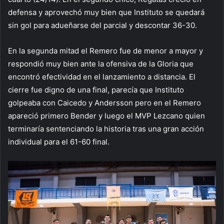
defensa y aprovechó muy bien que Instituto se quedará
sin gol para adueñarse del parcial y descontar 36-30.
En la segunda mitad el Remero fue de menor a mayor y
respondió muy bien ante la ofensiva de la Gloria que
encontró efectividad en el lanzamiento a distancia. El
cierre fue digno de una final, parecía que Instituto
golpeaba con Caicedo y Andersson pero en el Remero
apareció primero Bender y luego el MVP Lezcano quien
terminaría sentenciando la historia tras una gran acción
individual para el 61-60 final.