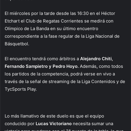
El miércoles por la tarde desde las 16:30 en el Héctor
Etchart el Club de Regatas Corrientes se medirá con
Olímpico de La Banda en su último encuentro
correspondiente a la fase regular de la Liga Nacional de
Básquetbol.
El encuentro tendrá como árbitros a
Alejandro Chiti,
Fernando Sampietro y Pedro Hoyo.
Además
,
como todos
los partidos de la competencia, podrá verse en vivo a
través de la señal de streaming de la Liga Contenidos y de
TycSports Play.
Lo más llamativo de este duelo es que el equipo
conducido por
Lucas Victoriano
necesita sumar una