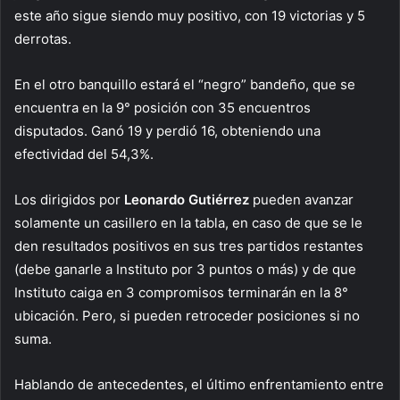
este año sigue siendo muy positivo, con 19 victorias y 5
derrotas.
En el otro banquillo estará el “negro” bandeño, que se
encuentra en la 9° posición con 35 encuentros
disputados. Ganó 19 y perdió 16, obteniendo una
efectividad del 54,3%.
Los dirigidos por
Leonardo Gutiérrez
pueden avanzar
solamente un casillero en la tabla, en caso de que se le
den resultados positivos en sus tres partidos restantes
(debe ganarle a Instituto por 3 puntos o más) y de que
Instituto caiga en 3 compromisos terminarán en la 8°
ubicación. Pero, si pueden retroceder posiciones si no
suma.
Hablando de antecedentes, el último enfrentamiento entre