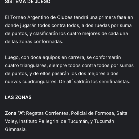
SISTEMA DE JUEGO
El Torneo Argentino de Clubes tendrá una primera fase en
donde jugarán todos contra todos, a dos ruedas por suma
de puntos, y clasificarán los cuatro mejores de cada una
de las zonas conformadas.
Luego, con doce equipos en carrera, se conformarán
cuatro triangulares, siempre todos contra todos por sumas
de puntos, y de ellos pasarán los dos mejores a dos
nuevos cuadrangulares. De allí saldrán los semifinalistas.
LAS ZONAS
Zona “A”:
Regatas Corrientes, Policial de Formosa, Salta
Voley, Instituto Pellegrini de Tucumán, y Tucumán
Gimnasia.