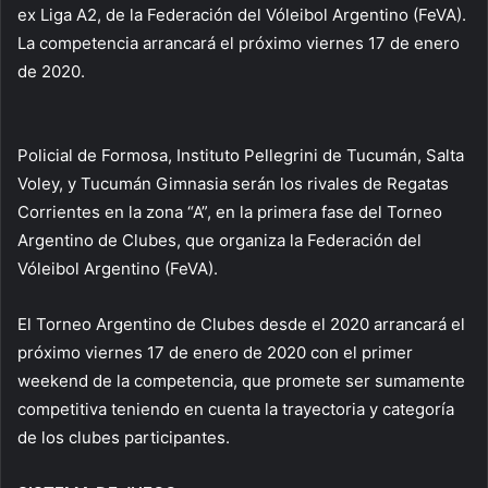
ex Liga A2, de la Federación del Vóleibol Argentino (FeVA).
La competencia arrancará el próximo viernes 17 de enero
de 2020.
Policial de Formosa, Instituto Pellegrini de Tucumán, Salta
Voley, y Tucumán Gimnasia serán los rivales de Regatas
Corrientes en la zona “A”, en la primera fase del Torneo
Argentino de Clubes, que organiza la Federación del
Vóleibol Argentino (FeVA).
El Torneo Argentino de Clubes desde el 2020 arrancará el
próximo viernes 17 de enero de 2020 con el primer
weekend de la competencia, que promete ser sumamente
competitiva teniendo en cuenta la trayectoria y categoría
de los clubes participantes.