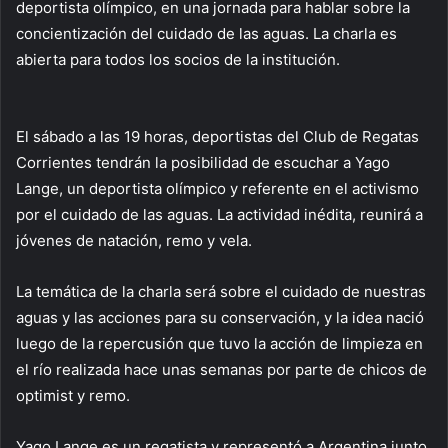
deportista olímpico, en una jornada para hablar sobre la
concientización del cuidado de las aguas. La charla es
abierta para todos los socios de la institución.
El sábado a las 19 horas, deportistas del Club de Regatas
Corrientes tendrán la posibilidad de escuchar a Yago
Lange, un deportista olímpico y referente en el activismo
por el cuidado de las aguas. La actividad inédita, reunirá a
jóvenes de natación, remo y vela.
La temática de la charla será sobre el cuidado de nuestras
aguas y las acciones para su conservación, y la idea nació
luego de la repercusión que tuvo la acción de limpieza en
el río realizada hace unas semanas por parte de chicos de
optimist y remo.
Yago Lange es un regatista y representó a Argentina junto