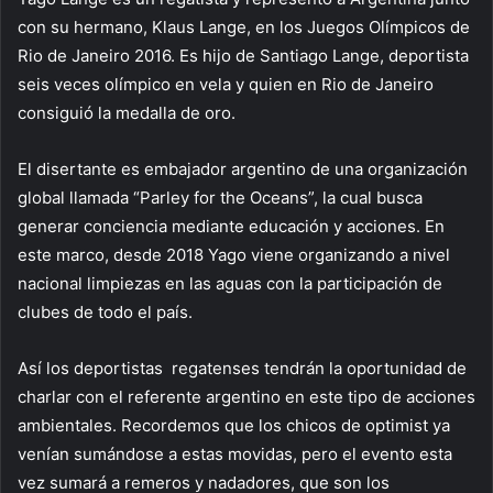
con su hermano, Klaus Lange, en los Juegos Olímpicos de
Rio de Janeiro 2016. Es hijo de Santiago Lange, deportista
seis veces olímpico en vela y quien en Rio de Janeiro
consiguió la medalla de oro.
El disertante es embajador argentino de una organización
global llamada “Parley for the Oceans”, la cual busca
generar conciencia mediante educación y acciones. En
este marco, desde 2018 Yago viene organizando a nivel
nacional limpiezas en las aguas con la participación de
clubes de todo el país.
Así los deportistas regatenses tendrán la oportunidad de
charlar con el referente argentino en este tipo de acciones
ambientales. Recordemos que los chicos de optimist ya
venían sumándose a estas movidas, pero el evento esta
vez sumará a remeros y nadadores, que son los