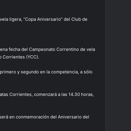
ela ligera, “Copa Aniversario” del Club de
novena fecha del Campeonato Correntino de vela
b Corrientes (YCC).
 primero y segundo en la competencia, a sólo
atas Corrientes, comenzará a las 14.30 horas,
 y será en conmemoración del Aniversario del