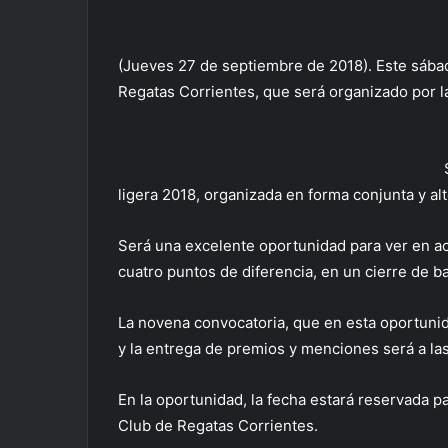
(Jueves 27 de septiembre de 2018). Este sábad
Regatas Corrientes, que será organizado por la
ligera 2018, organizada en forma conjunta y a
Será una excelente oportunidad para ver en ac
cuatro puntos de diferencia, en un cierre de 
La novena convocatoria, que en esta oportunid
y la entrega de premios y menciones será a l
En la oportunidad, la fecha estará reservada p
Club de Regatas Corrientes.