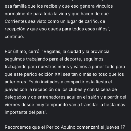
esa familia que los recibe y que eso genera vínculos
normalmente para toda la vida y que hacen de que
Corrientes sea visto como un lugar de cariño, de
recepción y que eso queda para todos esos niños”,
continuó.
Por último, cerró: “Regatas, la ciudad y la provincia
seguimos trabajando para el deporte, seguimos
trabajando para nuestros niños y vamos a poner todo para
que este perico edición XXI sea tan o más exitoso que los
anteriores. Están invitados a compartir esta fiesta el
jueves con la recepción de los clubes y con la cena de
delegados y de entrenadores aquí en el salón y a partir del
viernes desde muy tempranito van a transitar la fiesta más
importante del país”.
Recordemos que el Perico Aquino comenzará el jueves 17