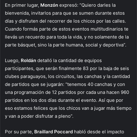
En primer lugar,
Monzón
expresó: “Quiero darles la
bienvenida, invitarlos para que se sumen durante estos
días y disfruten del recorrer de los chicos por las calles.
Cuando formás parte de estos eventos multitudinarios te
llevás un recuerdo para toda la vida, y no solamente de la
parte básquet, sino la parte humana, social y deportiva”.
Luego,
Roldán
detalló la cantidad de equipos
participantes, que serán finalmente 83 por la baja de seis
clubes paraguayos, los circuitos, las canchas y la cantidad
de partidos que se jugarán: “tenemos 40 canchas y con
una programación de 12 partidos por cada una hacen 960
partidos en los dos días durante el evento. Así que por
eso estamos felices que los chicos van a jugar más tiempo
y van a poder disfrutar a pleno”.
Por su parte,
Braillard Poccard
habló desde el impacto