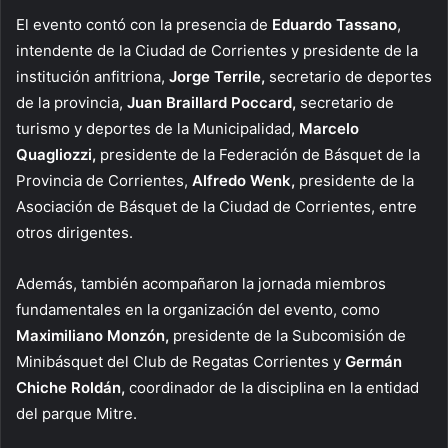
El evento contó con la presencia de
Eduardo Tassano
,
intendente de la Ciudad de Corrientes y presidente de la
institución anfitriona,
Jorge Terrile,
secretario de deportes
de la provincia,
Juan Braillard Poccard,
secretario de
turismo y deportes de la Municipalidad,
Marcelo
Quagliozzi,
presidente de la Federación de Básquet de la
Provincia de Corrientes,
Alfredo Wenk,
presidente de la
Asociación de Básquet de la Ciudad de Corrientes, entre
otros dirigentes.
Además, también acompañaron la jornada miembros
fundamentales en la organización del evento, como
Maximiliano Monzón,
presidente de la Subcomisión de
Minibásquet del Club de Regatas Corrientes y
Germán
Chiche Roldán,
coordinador de la disciplina en la entidad
del parque Mitre.