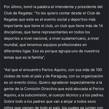
Por último, tomó la palabra el intendente y presidente del
Club de Regatas: “Yo les quiero contar desde el Club de
Regatas que este es el evento social y deportivo más
importante que tiene el club, un club que tiene más de 14
disciplinas, que tiene representantes en todos los
deportes a nivel nacional, a nivel sudamericano, a nivel
mundial, que tenemos equipos profesionales en
diferentes ligas. Eso es porque agrupa uno de nuestros
lemas que es la familia”,
“Así que el encuentro Perico Aquino, con sus más de 100
clubes de todo el país y de Paraguay, con su organización
es un evento único. Quiero agradecer especialmente a la
gente de la Comisión Directiva que está abocada al Perico
Aquino, a la subcomisión, al cuerpo técnico y a los padres.
Sobre todo a los padres que van a alojar a todos esos
niños que vienen de todo el país, los cuales se juntan con