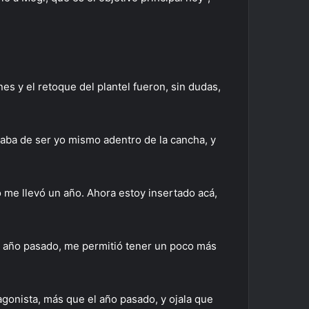
es y el retoque del plantel fueron, sin dudas,
ba de ser yo mismo adentro de la cancha, y
 me llevó un año. Ahora estoy insertado acá,
el año pasado, me permitió tener un poco más
gonista, más que el año pasado, y ojala que