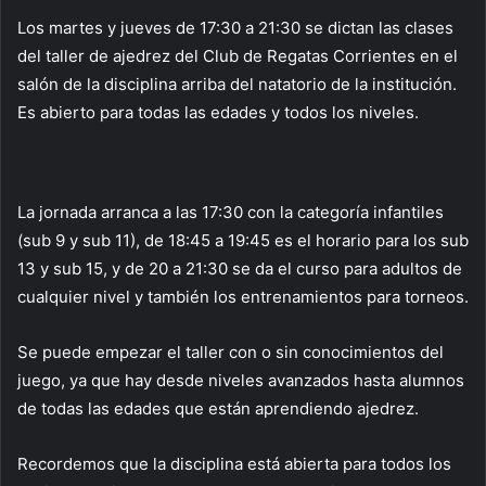
Los martes y jueves de 17:30 a 21:30 se dictan las clases
del taller de ajedrez del Club de Regatas Corrientes en el
salón de la disciplina arriba del natatorio de la institución.
Es abierto para todas las edades y todos los niveles.
La jornada arranca a las 17:30 con la categoría infantiles
(sub 9 y sub 11), de 18:45 a 19:45 es el horario para los sub
13 y sub 15, y de 20 a 21:30 se da el curso para adultos de
cualquier nivel y también los entrenamientos para torneos.
Se puede empezar el taller con o sin conocimientos del
juego, ya que hay desde niveles avanzados hasta alumnos
de todas las edades que están aprendiendo ajedrez.
Recordemos que la disciplina está abierta para todos los