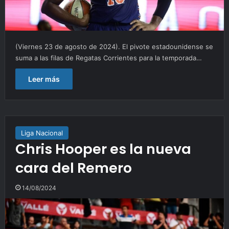
(Viernes 23 de agosto de 2024). El pivote estadounidense se
suma a las filas de Regatas Corrientes para la temporada…
Leer más
Liga Nacional
Chris Hooper es la nueva
cara del Remero
14/08/2024