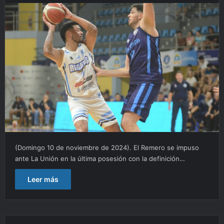
(Domingo 10 de noviembre de 2024). El Remero se impuso
ante La Unión en la última posesión con la definición…
Leer más