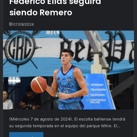
Federico Elías seguirá
siendo Remero
07/08/2024
(Miércoles 7 de agosto de 2024). El escolta bahiense tendrá
su segunda temporada en el equipo del parque Mitre. El…