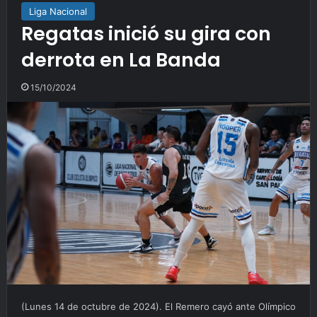
Liga Nacional
Regatas inició su gira con
derrota en La Banda
15/10/2024
(Lunes 14 de octubre de 2024). El Remero cayó ante Olímpico