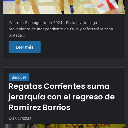
(Viernes 2 de agosto de 2024). El ala pivote llega
proveniente de Independiente de Oliva y reforzará la zona
pintada…
Leer más
Básquet
Regatas Corrientes suma
jerarquía con el regreso de
Ramírez Barrios
27/07/2024