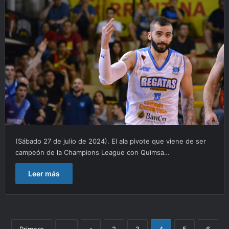
(Sábado 27 de julio de 2024). El ala pivote que viene de ser
campeón de la Champions League con Quimsa…
Leer más