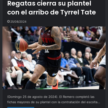
Regatas cierra su plantel
con el arribo de Tyrrel Tate
25/08/2024
(Domingo 25 de agosto de 2024). El Remero completó las
fichas mayores de su plantel con la contratación del escolta…