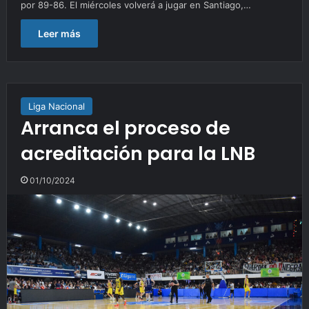
por 89-86. El miércoles volverá a jugar en Santiago,…
Leer más
Liga Nacional
Arranca el proceso de
acreditación para la LNB
01/10/2024