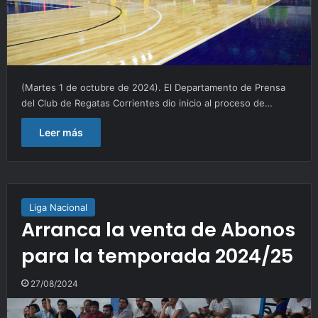
(Martes 1 de octubre de 2024). El Departamento de Prensa
del Club de Regatas Corrientes dio inicio al proceso de…
Leer más
Liga Nacional
Arranca la venta de Abonos
para la temporada 2024/25
27/08/2024