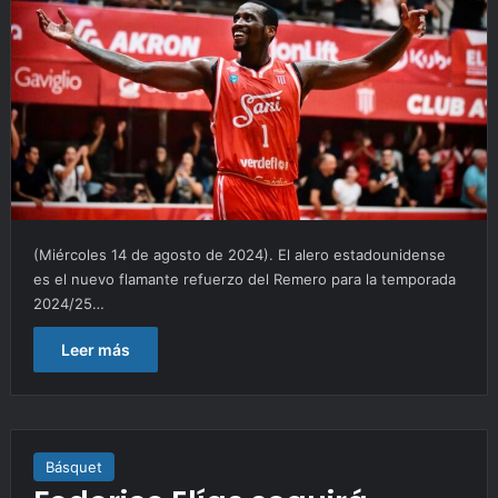
(Miércoles 14 de agosto de 2024). El alero estadounidense
es el nuevo flamante refuerzo del Remero para la temporada
2024/25…
Leer más
Básquet