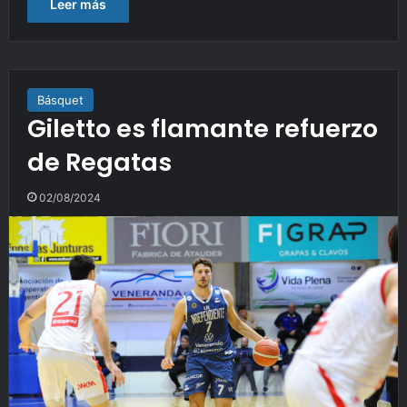
Leer más
Básquet
Giletto es flamante refuerzo
de Regatas
02/08/2024