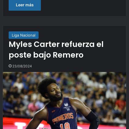
Leer más
Liga Nacional
Myles Carter refuerza el
poste bajo Remero
23/08/2024