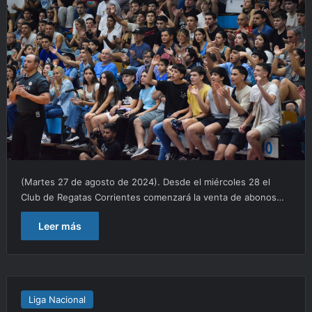
(Martes 27 de agosto de 2024). Desde el miércoles 28 el
Club de Regatas Corrientes comenzará la venta de abonos…
Leer más
Liga Nacional