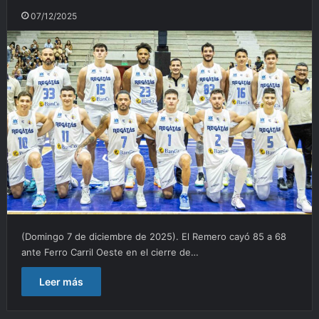
07/12/2025
(Domingo 7 de diciembre de 2025). El Remero cayó 85 a 68
ante Ferro Carril Oeste en el cierre de…
Leer más