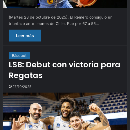
(Martes 28 de octubre de 2025). El Remero consiguió un
triunfazo ante Leones de Chile. Fue por 67 a 55…
Leer más
Básquet
LSB: Debut con victoria para
Regatas
27/10/2025