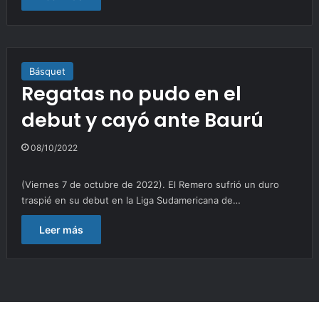
Básquet
Regatas no pudo en el
debut y cayó ante Baurú
08/10/2022
(Viernes 7 de octubre de 2022). El Remero sufrió un duro
traspié en su debut en la Liga Sudamericana de…
Leer más