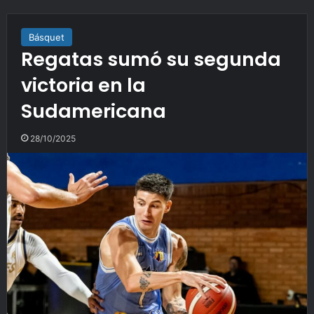
Básquet
Regatas sumó su segunda
victoria en la
Sudamericana
28/10/2025