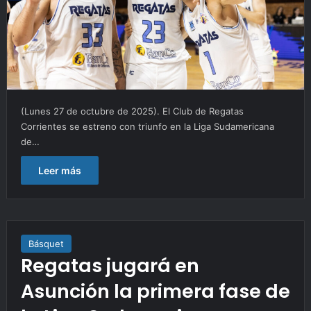
(Lunes 27 de octubre de 2025). El Club de Regatas
Corrientes se estreno con triunfo en la Liga Sudamericana
de…
Leer más
Básquet
Regatas jugará en
Asunción la primera fase de