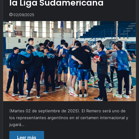
la Liga Sudamericana
02/09/2025
(Martes 02 de septiembre de 2025). El Remero será uno de
los representantes argentinos en el certamen internacional y
jugará…
Leer más