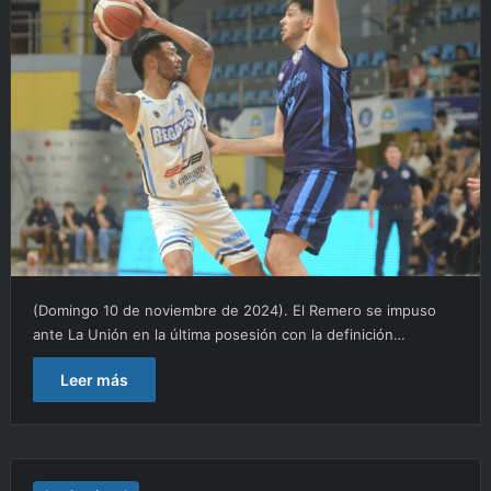
(Domingo 10 de noviembre de 2024). El Remero se impuso
ante La Unión en la última posesión con la definición…
Leer más