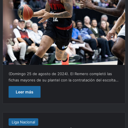
(Domingo 25 de agosto de 2024). El Remero completó las
fichas mayores de su plantel con la contratación del escolta…
Leer más
Liga Nacional