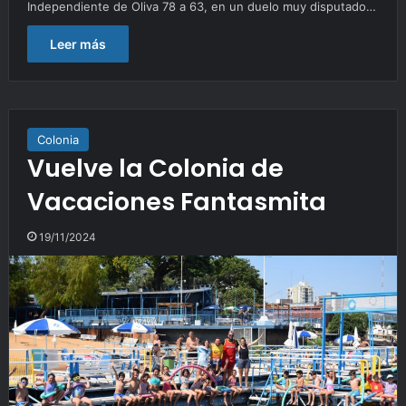
Independiente de Oliva 78 a 63, en un duelo muy disputado…
Leer más
Colonia
Vuelve la Colonia de
Vacaciones Fantasmita
19/11/2024