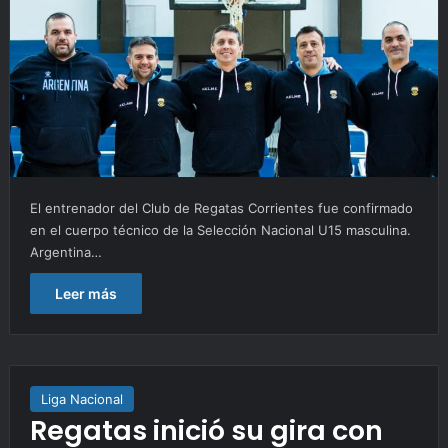
El entrenador del Club de Regatas Corrientes fue confirmado
en el cuerpo técnico de la Selección Nacional U15 masculina.
Argentina…
Leer más
Liga Nacional
Regatas inició su gira con