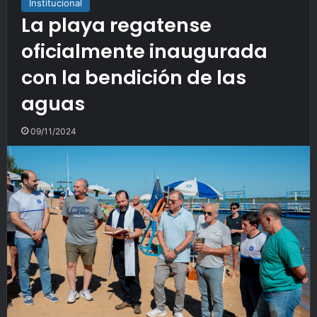
Institucional
La playa regatense
oficialmente inaugurada
con la bendición de las
aguas
09/11/2024