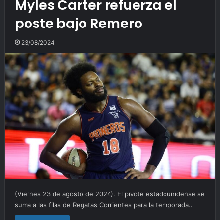
Myles Carter refuerza el
poste bajo Remero
23/08/2024
(Viernes 23 de agosto de 2024). El pivote estadounidense se
suma a las filas de Regatas Corrientes para la temporada…