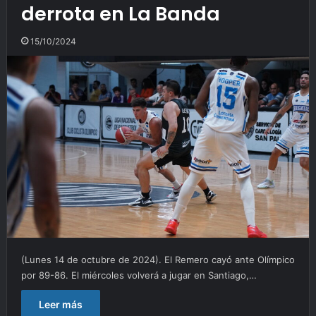
derrota en La Banda
15/10/2024
(Lunes 14 de octubre de 2024). El Remero cayó ante Olímpico
por 89-86. El miércoles volverá a jugar en Santiago,…
Leer más