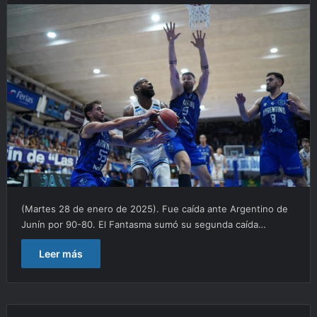
(Martes 28 de enero de 2025). Fue caída ante Argentino de
Junín por 90-80. El Fantasma sumó su segunda caída…
Leer más