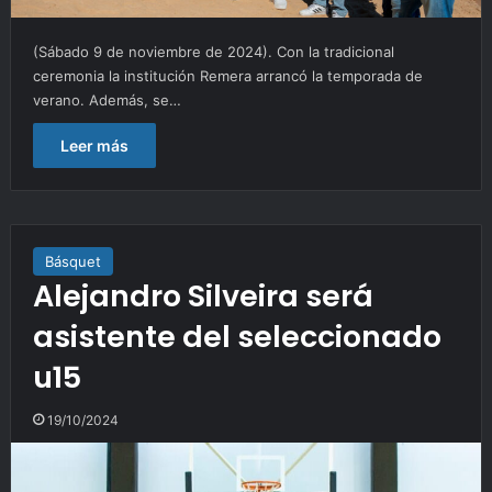
(Sábado 9 de noviembre de 2024). Con la tradicional
ceremonia la institución Remera arrancó la temporada de
verano. Además, se…
Leer más
Básquet
Alejandro Silveira será
asistente del seleccionado
u15
19/10/2024