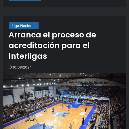
Liga Nacional
Arranca el proceso de
acreditación para el
Interligas
10/09/2024