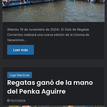
(Martes 19 de noviembre de 2024). El Club de Regatas
Corrientes realizará una nueva edición de la Colonia de
Vacaciones…
Leer más
Liga Nacional
Regatas ganó de la mano
del Penka Aguirre
10/11/2024