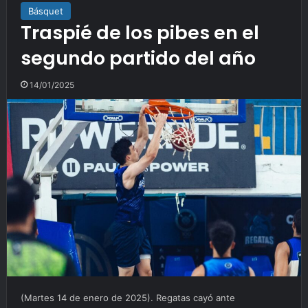
Básquet
Traspié de los pibes en el
segundo partido del año
14/01/2025
(Martes 14 de enero de 2025). Regatas cayó ante