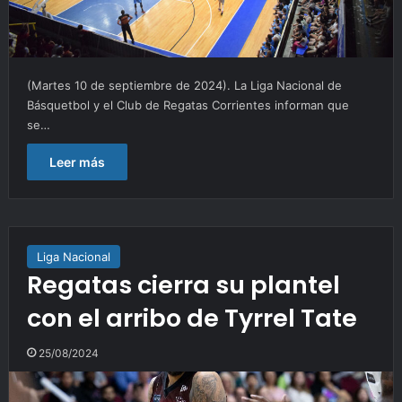
(Martes 10 de septiembre de 2024). La Liga Nacional de
Básquetbol y el Club de Regatas Corrientes informan que
se…
Leer más
Liga Nacional
Regatas cierra su plantel
con el arribo de Tyrrel Tate
25/08/2024