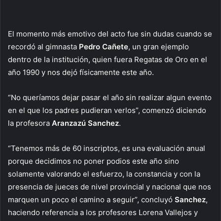
El momento más emotivo del acto fue sin dudas cuando se
recordó al gimnasta
Pedro Cañete
, un gran ejemplo
dentro de la institución, quien fuera Regatas de Oro en el
año 1990 y nos dejó físicamente este año.
“No queríamos dejar pasar el año sin realizar algun evento
en el que los padres pudieran verlos”, comenzó diciendo
la profesora
Aranzazú Sanchez
.
“Tenemos más de 60 inscriptos, es una evaluación anual
porque decidimos no poner podios este año sino
solamente valorando el esfuerzo, la constancia y con la
presencia de jueces de nivel provincial y nacional que nos
marquen un poco el camino a seguir”, concluyó
Sanchez
,
haciendo referencia a los profesores Lorena Vallejos y