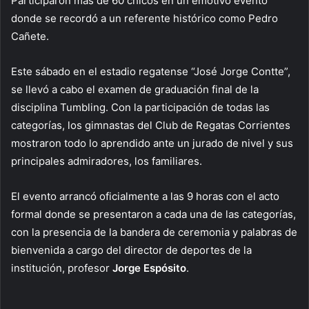
Participaron más de 60 chicos en un emotivo evento
donde se recordó a un referente histórico como Pedro
Cañete.
Este sábado en el estadio regatense “José Jorge Contte”,
se llevó a cabo el examen de graduación final de la
disciplina Tumbling. Con la participación de todas las
categorías, los gimnastas del Club de Regatas Corrientes
mostraron todo lo aprendido ante un jurado de nivel y sus
principales admiradores, los familiares.
El evento arrancó oficialmente a las 9 horas con el acto
formal donde se presentaron a cada una de las categorías,
con la presencia de la bandera de ceremonia y palabras de
bienvenida a cargo del director de deportes de la
institución, profesor
Jorge Espósito
.