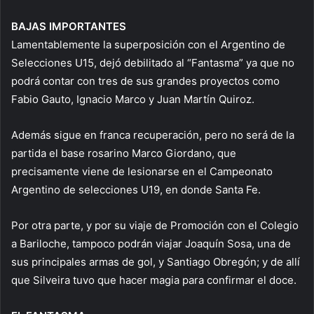
BAJAS IMPORTANTES
Lamentablemente la superposición con el Argentino de
Selecciones U15, dejó debilitado al “Fantasma” ya que no
podrá contar con tres de sus grandes proyectos como
Fabio Gauto, Ignacio Marco y Juan Martín Quiroz.
Además sigue en franca recuperación, pero no será de la
partida el base rosarino Marco Giordano, que
precisamente viene de lesionarse en el Campeonato
Argentino de selecciones U19, en donde Santa Fe.
Por otra parte, y por su viaje de Promoción con el Colegio
a Bariloche, tampoco podrán viajar Joaquín Sosa, una de
sus principales armas de gol, y Santiago Obregón; y de allí
que Silveira tuvo que hacer magia para confirmar el doce.