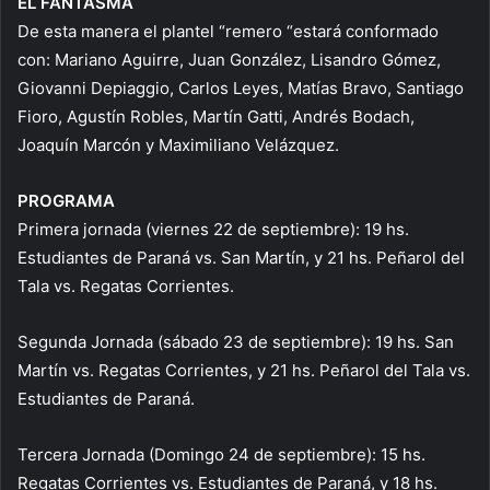
EL FANTASMA
De esta manera el plantel “remero “estará conformado
con: Mariano Aguirre, Juan González, Lisandro Gómez,
Giovanni Depiaggio, Carlos Leyes, Matías Bravo, Santiago
Fioro, Agustín Robles, Martín Gatti, Andrés Bodach,
Joaquín Marcón y Maximiliano Velázquez.
PROGRAMA
Primera jornada (viernes 22 de septiembre): 19 hs.
Estudiantes de Paraná vs. San Martín, y 21 hs. Peñarol del
Tala vs. Regatas Corrientes.
Segunda Jornada (sábado 23 de septiembre): 19 hs. San
Martín vs. Regatas Corrientes, y 21 hs. Peñarol del Tala vs.
Estudiantes de Paraná.
Tercera Jornada (Domingo 24 de septiembre): 15 hs.
Regatas Corrientes vs. Estudiantes de Paraná, y 18 hs.