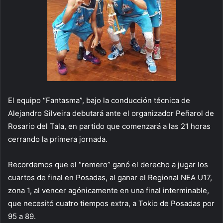
El equipo “Fantasma”, bajo la conducción técnica de
Alejandro Silveira debutará ante el organizador Peñarol de
Rosario del Tala, en partido que comenzará a las 21 horas
cerrando la primera jornada.
Recordemos que el “remero” ganó el derecho a jugar los
cuartos de final en Posadas, al ganar el Regional NEA U17,
zona 1, al vencer agónicamente en una final interminable,
que necesitó cuatro tiempos extra, a Tokio de Posadas por
95 a 89.