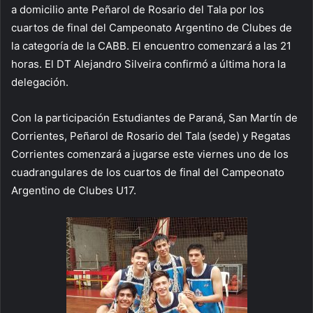
a domicilio ante Peñarol de Rosario del Tala por los
cuartos de final del Campeonato Argentino de Clubes de
la categoría de la CABB. El encuentro comenzará a las 21
horas. El DT Alejandro Silveira confirmó a última hora la
delegación.
Con la participación Estudiantes de Paraná, San Martín de
Corrientes, Peñarol de Rosario del Tala (sede) y Regatas
Corrientes comenzará a jugarse este viernes uno de los
cuadrangulares de los cuartos de final del Campeonato
Argentino de Clubes U17.