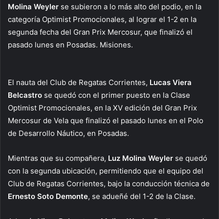
Molina Weyler
se subieron a lo más alto del podio, en la
categoría Optimist Promocionales, al lograr el 1-2 en la
segunda fecha del Gran Prix Mercosur, que finalizó el
pasado lunes en Posadas. Misiones.
El nauta del Club de Regatas Corrientes,
Lucas Viera
Belcastro
se quedó con el primer puesto en la Clase
Optimist Promocionales, en la XV edición del Gran Prix
Mercosur de Vela que finalizó el pasado lunes en el Polo
de Desarrollo Náutico, en Posadas.
Mientras que su compañera,
Luz Molina Weyler
se quedó
con la segunda ubicación, permitiendo que el equipo del
Club de Regatas Corrientes, bajo la conducción técnica de
Ernesto Soto Demonte
, se adueñé del 1-2 de la Clase.