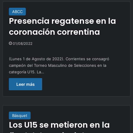
ABCC
Presencia regatense en la
coronación correntina
01/08/2022
(Lunes 1 de Agosto de 2022). Corrientes se consagró
campeón del Torneo Masculino de Selecciones en la
categoría U15. La…
Leer más
Básquet
Los U15 se metieron en la