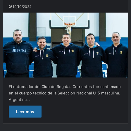
19/10/2024
El entrenador del Club de Regatas Corrientes fue confirmado
en el cuerpo técnico de la Selección Nacional U15 masculina.
Argentina…
Leer más