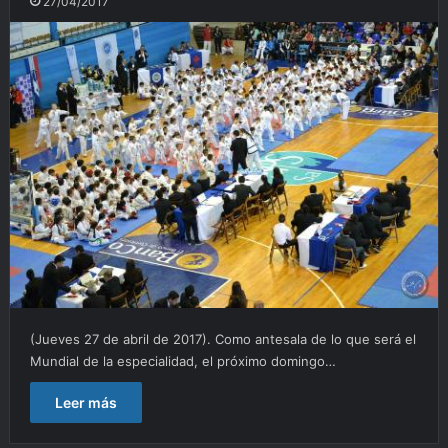
27/04/2017
(Jueves 27 de abril de 2017). Como antesala de lo que será el
Mundial de la especialidad, el próximo domingo…
Leer más