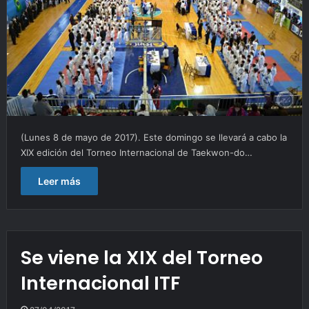
(Lunes 8 de mayo de 2017). Este domingo se llevará a cabo la
XIX edición del Torneo Internacional de Taekwon-do…
Leer más
Se viene la XIX del Torneo
Internacional ITF