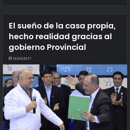
El sueño de la casa propia,
hecho realidad gracias al
gobierno Provincial
14/05/2017