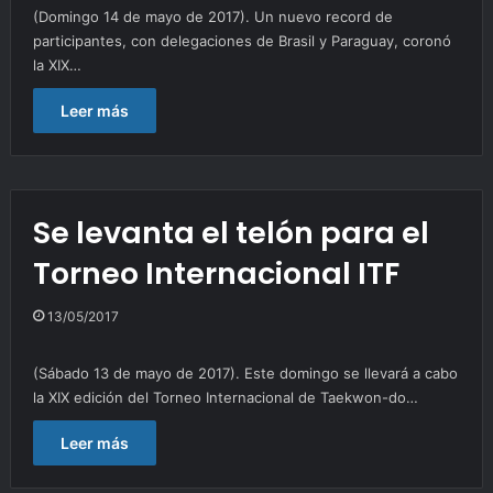
(Domingo 14 de mayo de 2017). Un nuevo record de
participantes, con delegaciones de Brasil y Paraguay, coronó
la XIX…
Leer más
Se levanta el telón para el
Torneo Internacional ITF
13/05/2017
(Sábado 13 de mayo de 2017). Este domingo se llevará a cabo
la XIX edición del Torneo Internacional de Taekwon-do…
Leer más