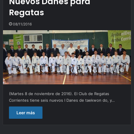
Nuevos Danes para
Regatas
08/11/2016
(Martes 8 de noviembre de 2016). El Club de Regatas
Corrientes tiene seis nuevos I Danes de taekwon do, y…
Leer más