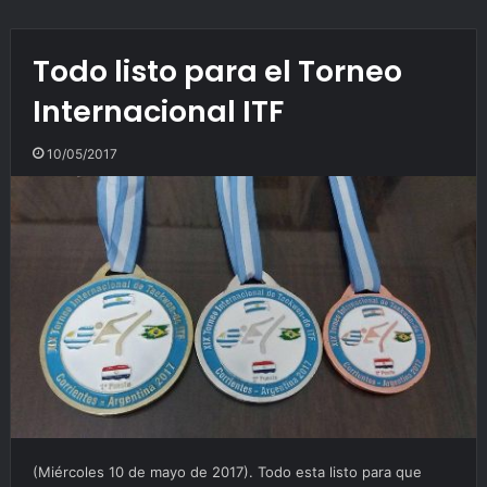
Todo listo para el Torneo
Internacional ITF
10/05/2017
(Miércoles 10 de mayo de 2017). Todo esta listo para que