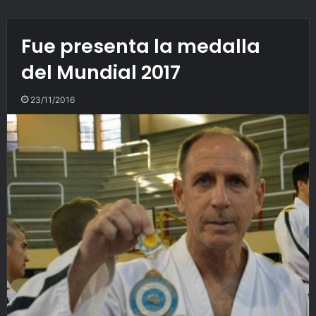
Fue presenta la medalla
del Mundial 2017
23/11/2016