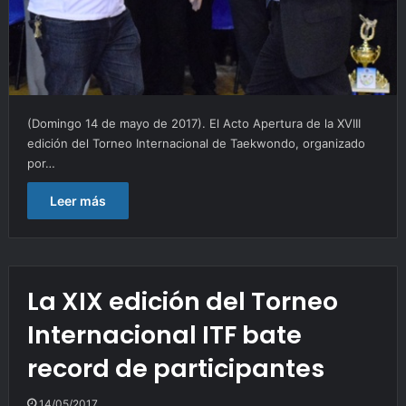
(Domingo 14 de mayo de 2017). El Acto Apertura de la XVIII
edición del Torneo Internacional de Taekwondo, organizado
por…
Leer más
La XIX edición del Torneo
Internacional ITF bate
record de participantes
14/05/2017