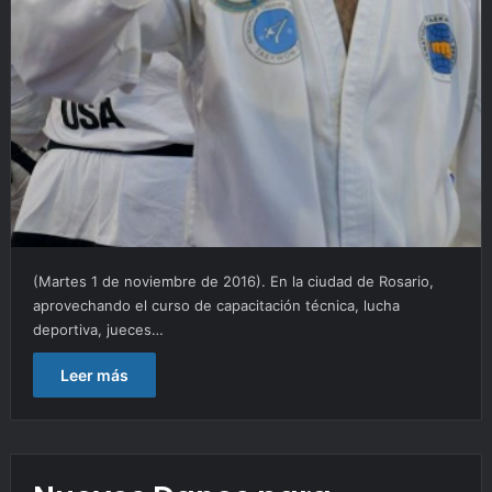
(Martes 1 de noviembre de 2016). En la ciudad de Rosario,
aprovechando el curso de capacitación técnica, lucha
deportiva, jueces…
Leer más