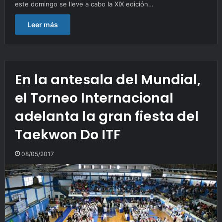
este domingo se lleve a cabo la XIX edición…
Leer más
En la antesala del Mundial,
el Torneo Internacional
adelanta la gran fiesta del
Taekwon Do ITF
08/05/2017