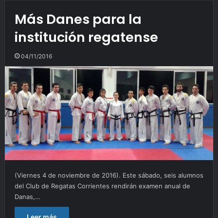
Más Danes para la
institución regatense
04/11/2016
(Viernes 4 de noviembre de 2016). Este sábado, seis alumnos
del Club de Regatas Corrientes rendirán examen anual de
Danas,…
Leer más