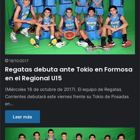
18/10/2017
Regatas debuta ante Tokio en Formosa
en el Regional U15
(Miércoles 18 de octubre de 2017). El equipo de Regatas
Corrientes debutará este viernes frente su Tokio de Posadas
en…
Leer más