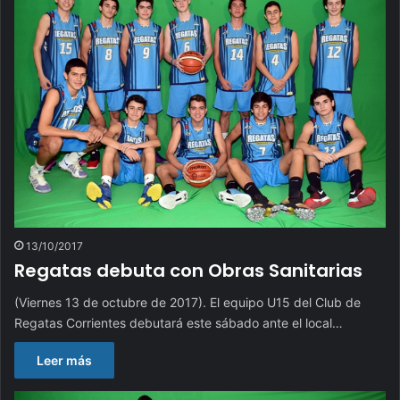
13/10/2017
Regatas debuta con Obras Sanitarias
(Viernes 13 de octubre de 2017). El equipo U15 del Club de
Regatas Corrientes debutará este sábado ante el local…
Leer más