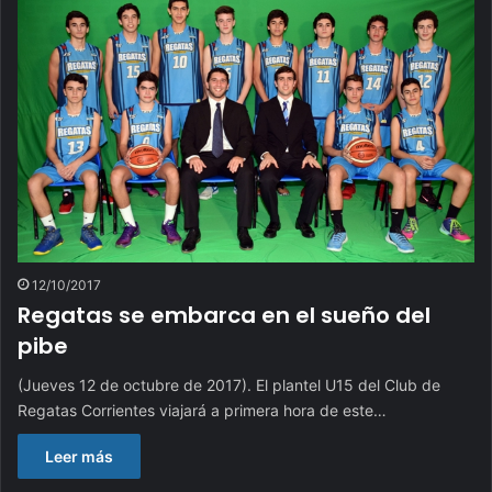
12/10/2017
Regatas se embarca en el sueño del
pibe
(Jueves 12 de octubre de 2017). El plantel U15 del Club de
Regatas Corrientes viajará a primera hora de este…
Leer más