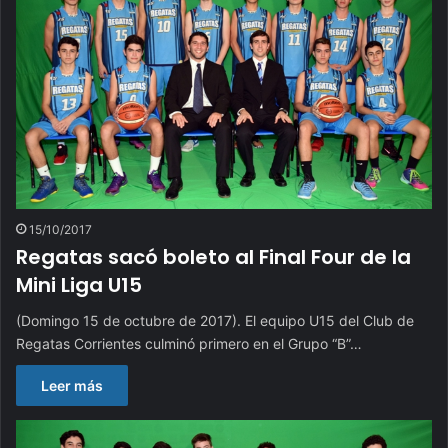
15/10/2017
Regatas sacó boleto al Final Four de la
Mini Liga U15
(Domingo 15 de octubre de 2017). El equipo U15 del Club de
Regatas Corrientes culminó primero en el Grupo “B”…
Leer más