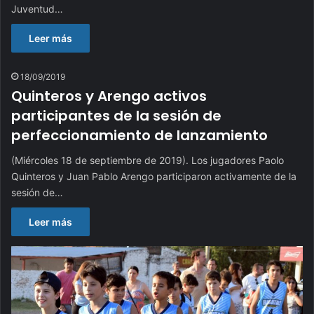
Juventud…
Leer más
18/09/2019
Quinteros y Arengo activos
participantes de la sesión de
perfeccionamiento de lanzamiento
(Miércoles 18 de septiembre de 2019). Los jugadores Paolo
Quinteros y Juan Pablo Arengo participaron activamente de la
sesión de…
Leer más