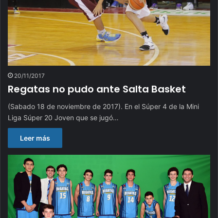
20/11/2017
Regatas no pudo ante Salta Basket
(Sabado 18 de noviembre de 2017). En el Súper 4 de la Mini
Liga Súper 20 Joven que se jugó…
Leer más