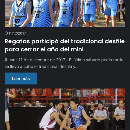
11/12/2017
Regatas participó del tradicional desfile
para cerrar el año del mini
(Lunes 11 de diciembre de 2017). El último sábado por la tarde
se llevó a cabo el tradicional desfile y…
Leer más