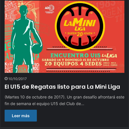
10/10/2017
El U15 de Regatas listo para La Mini Liga
(Martes 10 de octubre de 2017). Un gran desafío afrontará este
fin de semana el equipo U15 del Club de…
Leer más